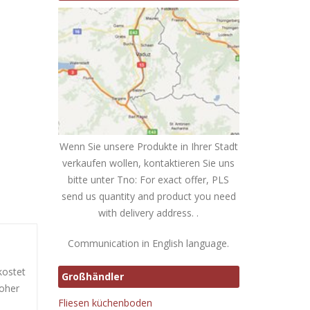
Wenn Sie unsere Produkte in Ihrer Stadt
verkaufen wollen, kontaktieren Sie uns
bitte unter Tno: For exact offer, PLS
send us quantity and product you need
with delivery address. .
Communication in English language.
kostet
Großhändler
hoher
Fliesen küchenboden