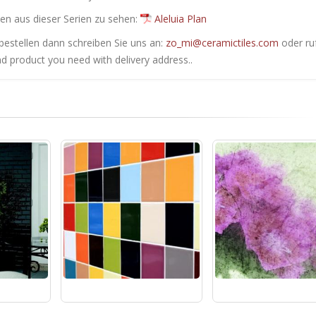
en ​​aus dieser Serien zu sehen:
Aleluia Plan
bestellen dann schreiben Sie uns an:
zo_mi@ceramictiles.com
oder ru
nd product you need with delivery address..