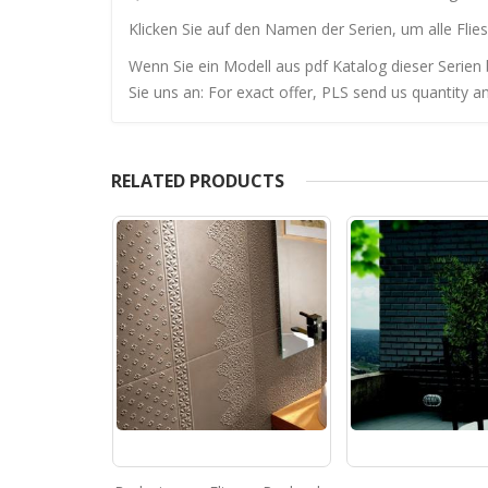
Klicken Sie auf den Namen der Serien, um alle Flies
Wenn Sie ein Modell aus pdf Katalog dieser Serien 
Sie uns an: For exact offer, PLS send us quantity a
RELATED PRODUCTS