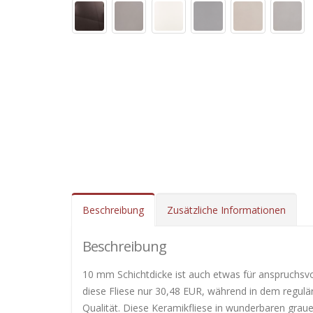
Beschreibung
Zusätzliche Informationen
Beschreibung
10 mm Schichtdicke ist auch etwas für anspruchsvo
diese Fliese nur 30,48 EUR, während in dem regulä
Qualität. Diese Keramikfliese in wunderbaren graue