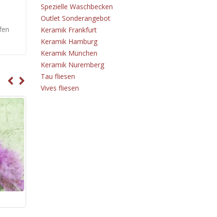
Spezielle Waschbecken
Outlet Sonderangebot
fen
Keramik Frankfurt
Keramik Hamburg
Keramik München
Keramik Nuremberg
Tau fliesen
Vives fliesen