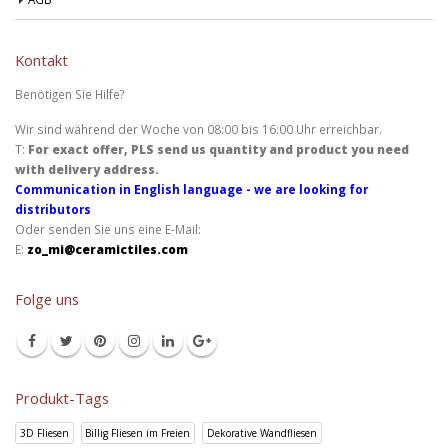
Kontakt
Benötigen Sie Hilfe?
Wir sind während der Woche von 08:00 bis 16:00 Uhr erreichbar.
T:
For exact offer, PLS send us quantity and product you need
with delivery address.
Communication in English language - we are looking for
distributors
Oder senden Sie uns eine E-Mail:
E:
zo_mi@ceramictiles.com
Folge uns
Produkt-Tags
3D Fliesen
Billig Fliesen im Freien
Dekorative Wandfliesen