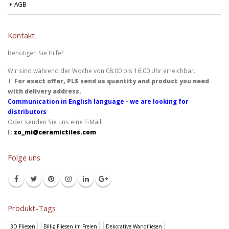
AGB
Kontakt
Benötigen Sie Hilfe?
Wir sind während der Woche von 08:00 bis 16:00 Uhr erreichbar.
T:
For exact offer, PLS send us quantity and product you need
with delivery address.
Communication in English language - we are looking for
distributors
Oder senden Sie uns eine E-Mail:
E:
zo_mi@ceramictiles.com
Folge uns
Produkt-Tags
3D Fliesen
Billig Fliesen im Freien
Dekorative Wandfliesen