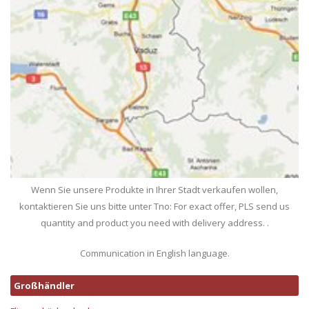
Wenn Sie unsere Produkte in Ihrer Stadt verkaufen wollen,
kontaktieren Sie uns bitte unter Tno: For exact offer, PLS send us
quantity and product you need with delivery address. .
Communication in English language.
Großhändler