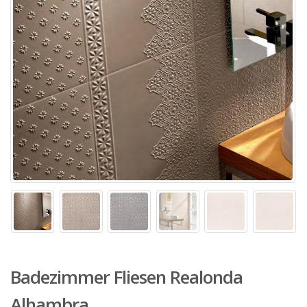
Badezimmer Fliesen Realonda
Alhambra