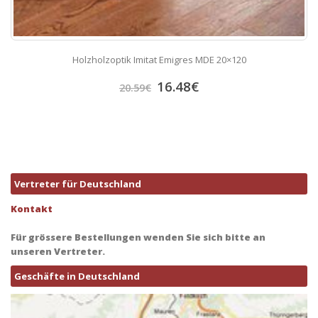
Holzholzoptik Imitat Emigres MDE 20×120
16.48
€
20.59
€
Vertreter für Deutschland
Kontakt
Für grössere Bestellungen wenden Sie sich bitte an
unseren Vertreter.
Geschäfte in Deutschland