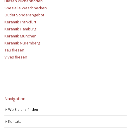
Fliesen küchenboden
Spezielle Waschbecken
Outlet Sonderangebot
Keramik Frankfurt
Keramik Hamburg
Keramik München
Keramik Nuremberg
Tau fliesen
Vives fliesen
Navigation
Wo Sie uns finden
Kontakt