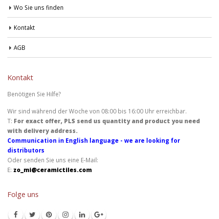
Wo Sie uns finden
Kontakt
AGB
Kontakt
Benötigen Sie Hilfe?
Wir sind während der Woche von 08:00 bis 16:00 Uhr erreichbar.
T:
For exact offer, PLS send us quantity and product you need
with delivery address.
Communication in English language - we are looking for
distributors
Oder senden Sie uns eine E-Mail:
E:
zo_mi@ceramictiles.com
Folge uns