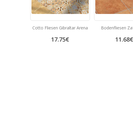
Cotto Fliesen Gibraltar Arena
Bodenfliesen Za
17.75
€
11.68