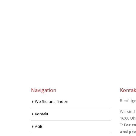
Navigation
Kontak
Benötige
Wo Sie uns finden
Wir sind
Kontakt
16:00 Uh
T:
For ex
AGB
and pro