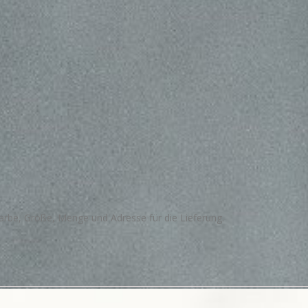
arbe, Größe, Menge und Adresse für die Lieferung.