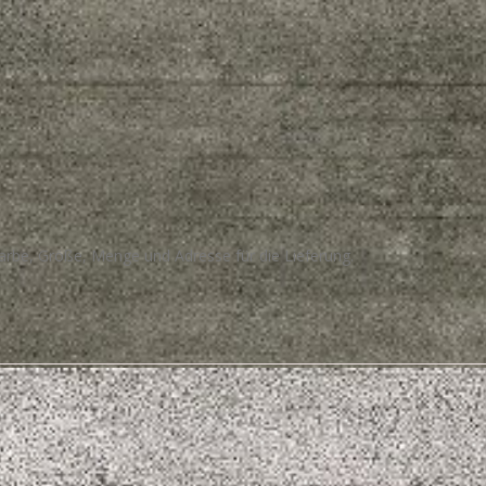
arbe, Größe, Menge und Adresse für die Lieferung.