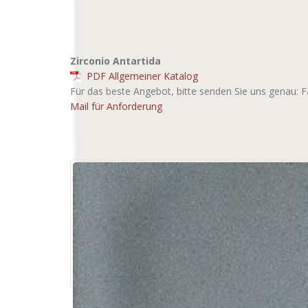
Zirconio Antartida
PDF Allgemeiner Katalog
Für das beste Angebot, bitte senden Sie uns genau: F
Mail für Anforderung