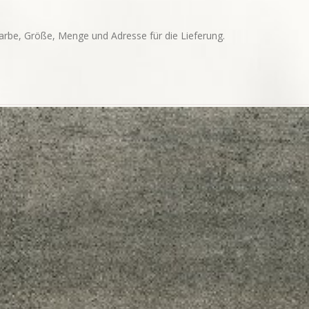
arbe, Größe, Menge und Adresse für die Lieferung.