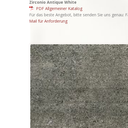
Zirconio Antique White
PDF Allgemeiner Katalog
Für das beste Angebot, bitte senden Sie uns genau: F
Mail für Anforderung