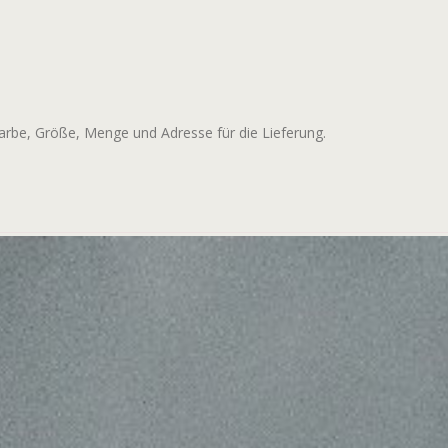
arbe, Größe, Menge und Adresse für die Lieferung.