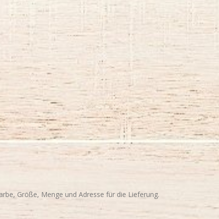
arbe, Größe, Menge und Adresse für die Lieferung.