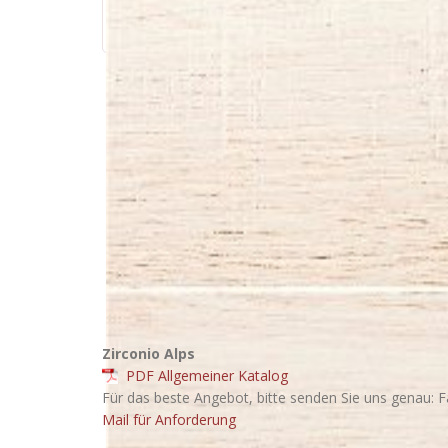
Zirconio Alps
PDF Allgemeiner Katalog
Für das beste Angebot, bitte senden Sie uns genau: F
Mail für Anforderung