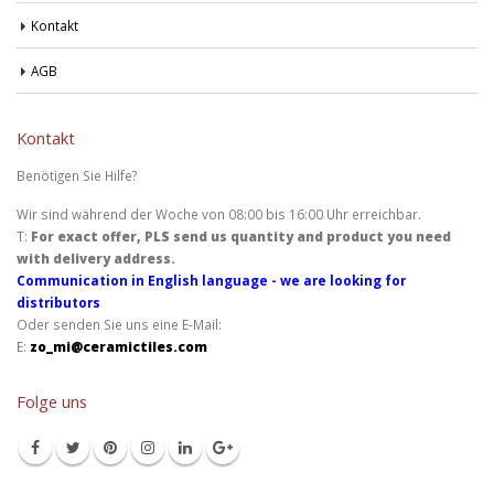
Kontakt
AGB
Kontakt
Benötigen Sie Hilfe?
Wir sind während der Woche von 08:00 bis 16:00 Uhr erreichbar.
T:
For exact offer, PLS send us quantity and product you need
with delivery address.
Communication in English language - we are looking for
distributors
Oder senden Sie uns eine E-Mail:
E:
zo_mi@ceramictiles.com
Folge uns