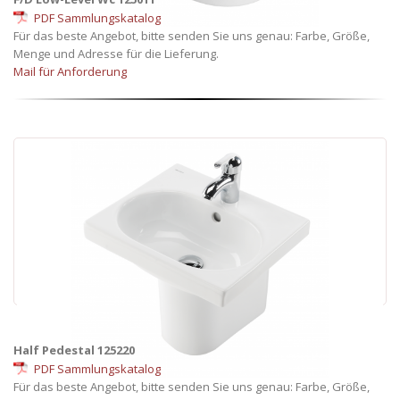
PDF Sammlungskatalog
Für das beste Angebot, bitte senden Sie uns genau: Farbe, Größe,
Menge und Adresse für die Lieferung.
Mail für Anforderung
Half Pedestal 125220
PDF Sammlungskatalog
Für das beste Angebot, bitte senden Sie uns genau: Farbe, Größe,