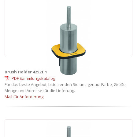
Brush Holder 42521_1
PDF Sammlungskatalog
Für das beste Angebot, bitte senden Sie uns genau: Farbe, Größe,
Menge und Adresse für die Lieferung.
Mail für Anforderung