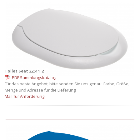
Toilet Seat 22511_2
PDF Sammlungskatalog
Für das beste Angebot, bitte senden Sie uns genau: Farbe, Größe,
Menge und Adresse für die Lieferung.
Mail für Anforderung