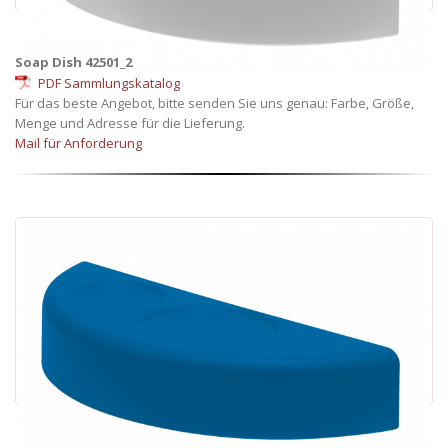
Soap Dish 42501_2
PDF Sammlungskatalog
Für das beste Angebot, bitte senden Sie uns genau: Farbe, Größe,
Menge und Adresse für die Lieferung.
Mail für Anforderung