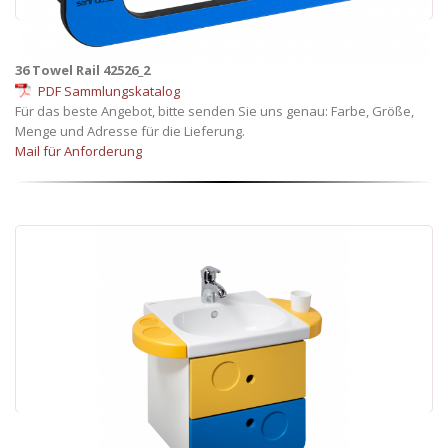
36 Towel Rail 42526_2
PDF Sammlungskatalog
Für das beste Angebot, bitte senden Sie uns genau: Farbe, Größe,
Menge und Adresse für die Lieferung.
Mail für Anforderung