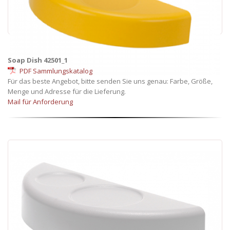
Soap Dish 42501_1
PDF Sammlungskatalog
Für das beste Angebot, bitte senden Sie uns genau: Farbe, Größe,
Menge und Adresse für die Lieferung.
Mail für Anforderung