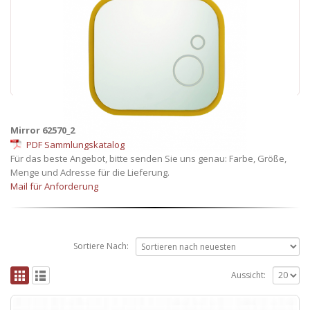
Mirror 62570_2
PDF Sammlungskatalog
Für das beste Angebot, bitte senden Sie uns genau: Farbe, Größe,
Menge und Adresse für die Lieferung.
Mail für Anforderung
Sortiere Nach:
Aussicht: