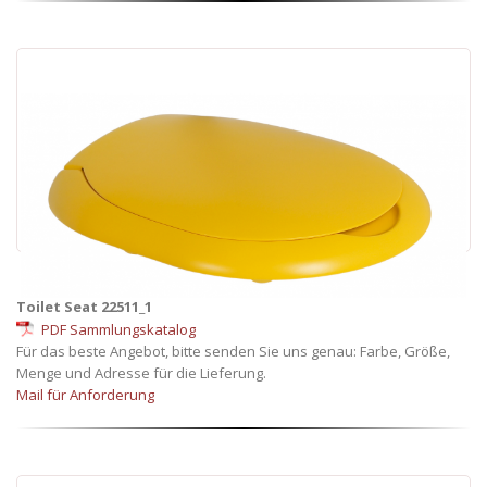
Toilet Seat 22511_1
PDF Sammlungskatalog
Für das beste Angebot, bitte senden Sie uns genau: Farbe, Größe,
Menge und Adresse für die Lieferung.
Mail für Anforderung