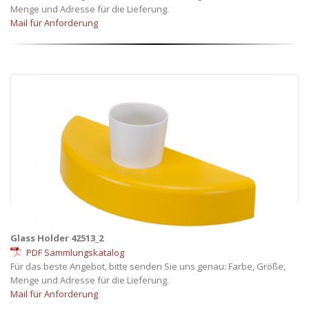
Menge und Adresse für die Lieferung.
Mail für Anforderung
Glass Holder 42513_2
PDF Sammlungskatalog
Für das beste Angebot, bitte senden Sie uns genau: Farbe, Größe,
Menge und Adresse für die Lieferung.
Mail für Anforderung