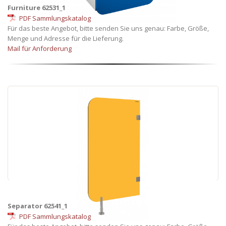
Furniture 62531_1
PDF Sammlungskatalog
Für das beste Angebot, bitte senden Sie uns genau: Farbe, Größe,
Menge und Adresse für die Lieferung.
Mail für Anforderung
Separator 62541_1
PDF Sammlungskatalog