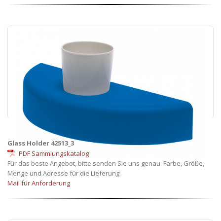
Glass Holder 42513_3
PDF Sammlungskatalog
Für das beste Angebot, bitte senden Sie uns genau: Farbe, Größe,
Menge und Adresse für die Lieferung.
Mail für Anforderung