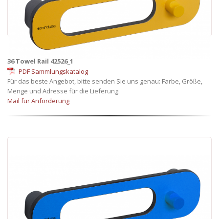
36 Towel Rail 42526_1
PDF Sammlungskatalog
Für das beste Angebot, bitte senden Sie uns genau: Farbe, Größe,
Menge und Adresse für die Lieferung.
Mail für Anforderung