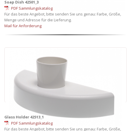
Soap Dish 42501_3
PDF Sammlungskatalog
Für das beste Angebot, bitte senden Sie uns genau: Farbe, Größe,
Menge und Adresse für die Lieferung.
Mail für Anforderung
Glass Holder 42513_1
PDF Sammlungskatalog
Für das beste Angebot, bitte senden Sie uns genau: Farbe, Größe,