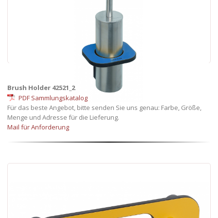
Brush Holder 42521_2
PDF Sammlungskatalog
Für das beste Angebot, bitte senden Sie uns genau: Farbe, Größe,
Menge und Adresse für die Lieferung.
Mail für Anforderung