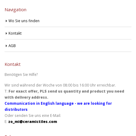
Navigation
Wo Sie uns finden
Kontakt
AGB
Kontakt
Benötigen Sie Hilfe?
Wir sind während der Woche von 08:00 bis 16:00 Uhr erreichbar.
T:
For exact offer, PLS send us quantity and product you need
with delivery address.
Communication in English language - we are looking for
distributors
Oder senden Sie uns eine E-Mail:
E:
zo_mi@ceramictiles.com