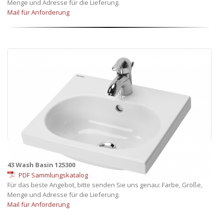
Menge und Adresse für die Lieferung.
Mail für Anforderung
43 Wash Basin 125300
PDF Sammlungskatalog
Für das beste Angebot, bitte senden Sie uns genau: Farbe, Größe,
Menge und Adresse für die Lieferung.
Mail für Anforderung