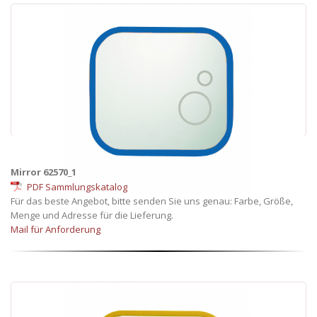
Mirror 62570_1
PDF Sammlungskatalog
Für das beste Angebot, bitte senden Sie uns genau: Farbe, Größe,
Menge und Adresse für die Lieferung.
Mail für Anforderung