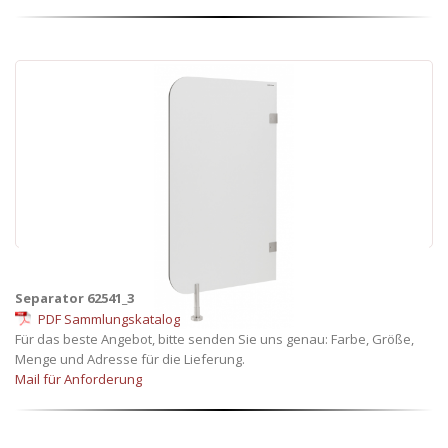
Separator 62541_3
PDF Sammlungskatalog
Für das beste Angebot, bitte senden Sie uns genau: Farbe, Größe,
Menge und Adresse für die Lieferung.
Mail für Anforderung