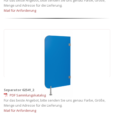
Für das beste Angebot, bitte senden Sie uns genau: Farbe, Größe,
Menge und Adresse für die Lieferung.
Mail für Anforderung
Separator 62541_2
PDF Sammlungskatalog
Für das beste Angebot, bitte senden Sie uns genau: Farbe, Größe,
Menge und Adresse für die Lieferung.
Mail für Anforderung