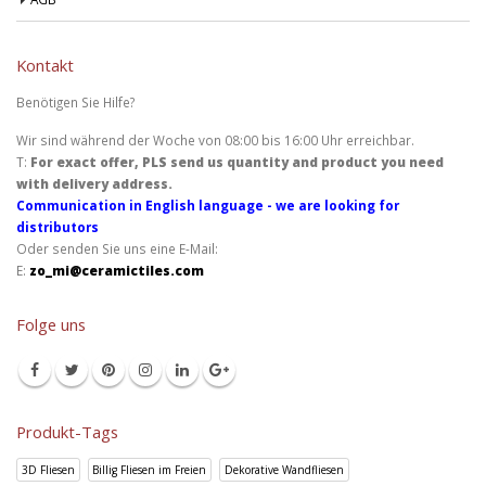
Kontakt
Benötigen Sie Hilfe?
Wir sind während der Woche von 08:00 bis 16:00 Uhr erreichbar.
T:
For exact offer, PLS send us quantity and product you need
with delivery address.
Communication in English language - we are looking for
distributors
Oder senden Sie uns eine E-Mail:
E:
zo_mi@ceramictiles.com
Folge uns
Produkt-Tags
3D Fliesen
Billig Fliesen im Freien
Dekorative Wandfliesen