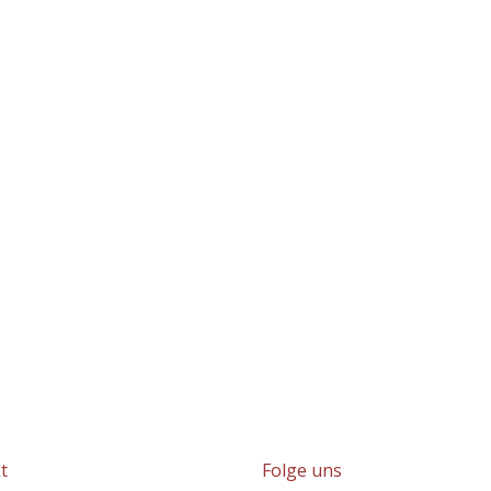
t
Folge uns