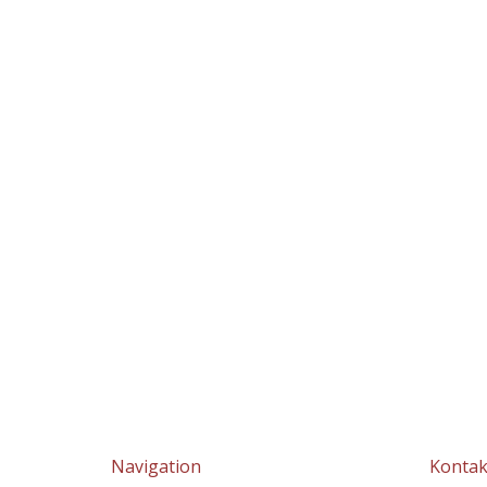
Navigation
Kontak