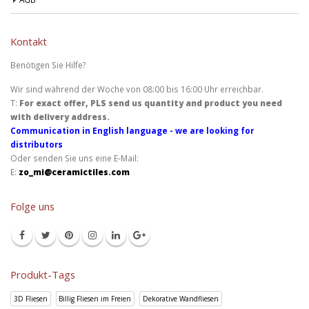
Kontakt
Benötigen Sie Hilfe?
Wir sind während der Woche von 08:00 bis 16:00 Uhr erreichbar.
T:
For exact offer, PLS send us quantity and product you need
with delivery address.
Communication in English language - we are looking for
distributors
Oder senden Sie uns eine E-Mail:
E:
zo_mi@ceramictiles.com
Folge uns
Produkt-Tags
3D Fliesen
Billig Fliesen im Freien
Dekorative Wandfliesen