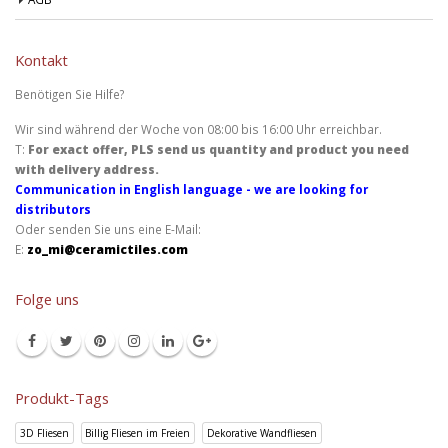
Kontakt
Benötigen Sie Hilfe?
Wir sind während der Woche von 08:00 bis 16:00 Uhr erreichbar.
T:
For exact offer, PLS send us quantity and product you need
with delivery address.
Communication in English language - we are looking for
distributors
Oder senden Sie uns eine E-Mail:
E:
zo_mi@ceramictiles.com
Folge uns
Produkt-Tags
3D Fliesen
Billig Fliesen im Freien
Dekorative Wandfliesen