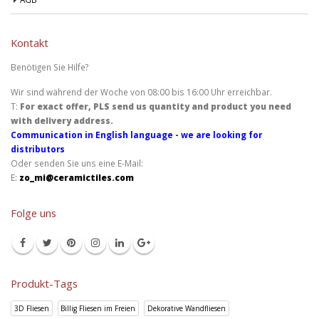
Kontakt
Benötigen Sie Hilfe?
Wir sind während der Woche von 08:00 bis 16:00 Uhr erreichbar.
T:
For exact offer, PLS send us quantity and product you need
with delivery address.
Communication in English language - we are looking for
distributors
Oder senden Sie uns eine E-Mail:
E:
zo_mi@ceramictiles.com
Folge uns
Produkt-Tags
3D Fliesen
Billig Fliesen im Freien
Dekorative Wandfliesen