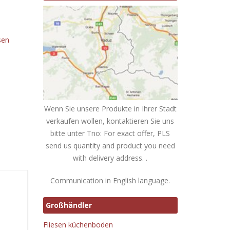
sen
Wenn Sie unsere Produkte in Ihrer Stadt
verkaufen wollen, kontaktieren Sie uns
bitte unter Tno: For exact offer, PLS
send us quantity and product you need
with delivery address. .
Communication in English language.
Großhändler
Fliesen küchenboden