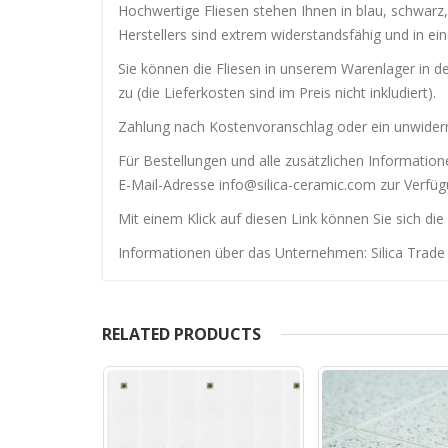
Hochwertige Fliesen stehen Ihnen in blau, schwarz,
Herstellers sind extrem widerstandsfähig und in e
Sie können die Fliesen in unserem Warenlager in d
zu (die Lieferkosten sind im Preis nicht inkludiert).
Zahlung nach Kostenvoranschlag oder ein unwiderru
Für Bestellungen und alle zusätzlichen Informati
E-Mail-Adresse info@silica-ceramic.com zur Verfüg
Mit einem Klick auf diesen Link können Sie sich die
Informationen über das Unternehmen: Silica Trade 
RELATED PRODUCTS