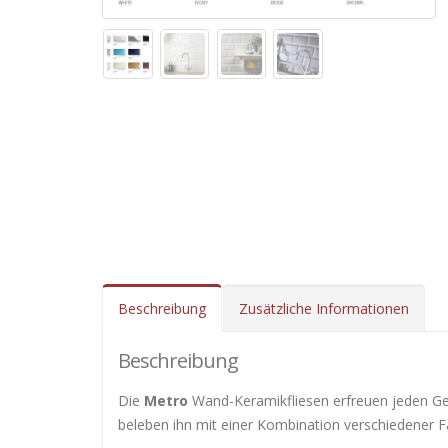
Beschreibung
Zusätzliche Informationen
Beschreibung
Die
Metro
Wand-Keramikfliesen erfreuen jeden G
beleben ihn mit einer Kombination verschiedener F