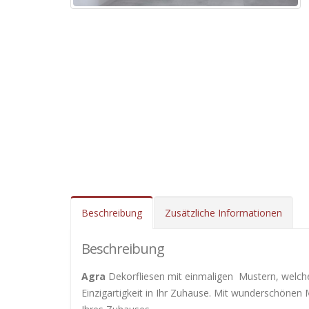
Beschreibung
Zusätzliche Informationen
Beschreibung
Agra
Dekorfliesen mit einmaligen Mustern, welch
Einzigartigkeit in Ihr Zuhause. Mit wunderschönen