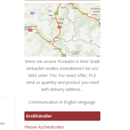
Wenn Sie unsere Produkte in Ihrer Stadt
verkaufen wollen, kontaktieren Sie uns
bitte unter Tno: For exact offer, PLS
send us quantity and product you need
with delivery address. .
Communication in English language.
Großhändler
hen
Fliesen küchenboden