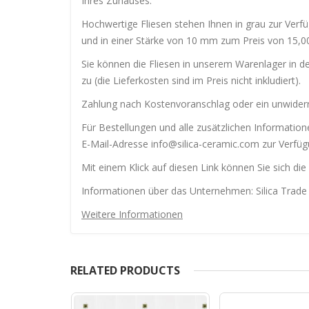
Ihres Zuhauses.
Hochwertige Fliesen stehen Ihnen in grau zur Verfü
und in einer Stärke von 10 mm zum Preis von 15,0
Sie können die Fliesen in unserem Warenlager in d
zu (die Lieferkosten sind im Preis nicht inkludiert).
Zahlung nach Kostenvoranschlag oder ein unwiderru
Für Bestellungen und alle zusätzlichen Informati
E-Mail-Adresse info@silica-ceramic.com zur Verfüg
Mit einem Klick auf diesen Link können Sie sich die
Informationen über das Unternehmen: Silica Trade 
Weitere Informationen
RELATED PRODUCTS