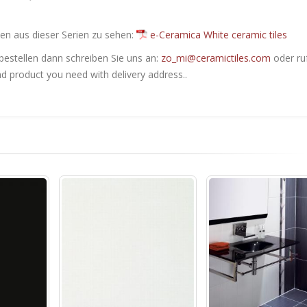
en ​​aus dieser Serien zu sehen:
e-Ceramica White ceramic tiles
bestellen dann schreiben Sie uns an:
zo_mi@ceramictiles.com
oder ru
nd product you need with delivery address..