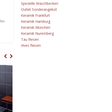
Spezielle Waschbecken
Outlet Sonderangebot
Keramik Frankfurt
fen
Keramik Hamburg
Keramik München
Keramik Nuremberg
Tau fliesen
Vives fliesen