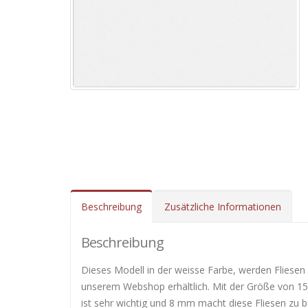
Beschreibung
Zusätzliche Informationen
Beschreibung
Dieses Modell in der weisse Farbe, werden Fliesen
unserem Webshop erhältlich. Mit der Größe von 15×6
ist sehr wichtig und 8 mm macht diese Fliesen zu 