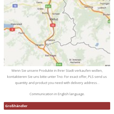
Wenn Sie unsere Produkte in Ihrer Stadt verkaufen wollen,
kontaktieren Sie uns bitte unter Tno: For exact offer, PLS send us
quantity and product you need with delivery address. .
Communication in English language.
Großhändler