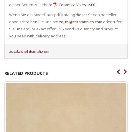
dieser Serien zu sehen:
Ceramica Vives 1900
Wenn Sie ein Modell aus pdf Katalog dieser Serien bestellen
dann schreiben Sie uns an:
zo_mi@ceramictiles.com
oder rufen
Sie uns an: For exact offer, PLS send us quantity and product
you need with delivery address..
Zusätzliche Informationen
RELATED PRODUCTS