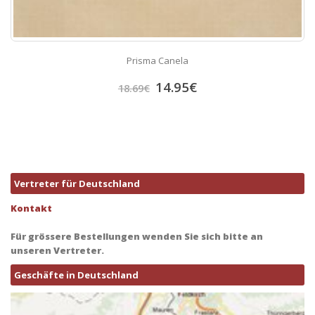
Prisma Canela
14.95
€
18.69
€
Vertreter für Deutschland
Kontakt
Für grössere Bestellungen wenden Sie sich bitte an
unseren Vertreter.
Geschäfte in Deutschland