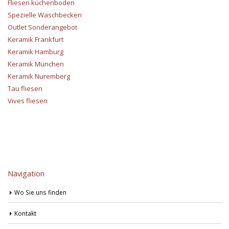
Fliesen küchenboden
Spezielle Waschbecken
Outlet Sonderangebot
Keramik Frankfurt
Keramik Hamburg
Keramik München
Keramik Nuremberg
Tau fliesen
Vives fliesen
Navigation
Wo Sie uns finden
Kontakt