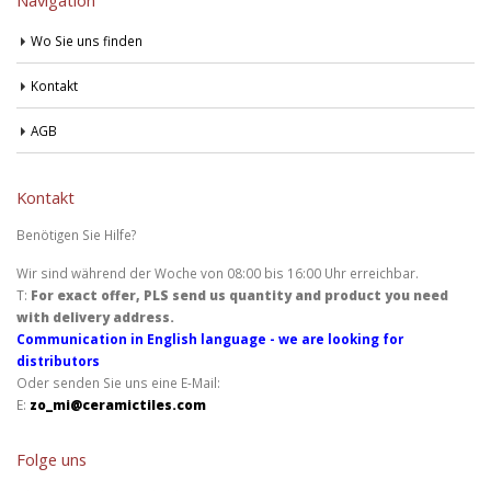
Navigation
Wo Sie uns finden
Kontakt
AGB
Kontakt
Benötigen Sie Hilfe?
Wir sind während der Woche von 08:00 bis 16:00 Uhr erreichbar.
T:
For exact offer, PLS send us quantity and product you need
with delivery address.
Communication in English language - we are looking for
distributors
Oder senden Sie uns eine E-Mail:
E:
zo_mi@ceramictiles.com
Folge uns