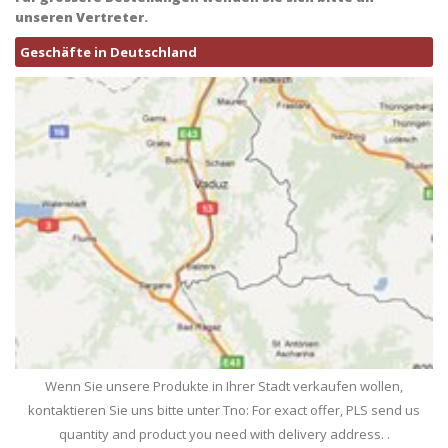
unseren Vertreter.
Geschäfte in Deutschland
Wenn Sie unsere Produkte in Ihrer Stadt verkaufen wollen,
kontaktieren Sie uns bitte unter Tno: For exact offer, PLS send us
quantity and product you need with delivery address. .