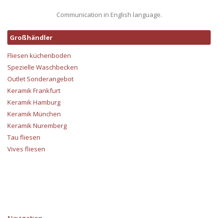
Communication in English language.
Großhändler
Fliesen küchenboden
Spezielle Waschbecken
Outlet Sonderangebot
Keramik Frankfurt
Keramik Hamburg
Keramik München
Keramik Nuremberg
Tau fliesen
Vives fliesen