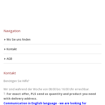
Navigation
Wo Sie uns finden
Kontakt
AGB
Kontakt
Benötigen Sie Hilfe?
Wir sind während der Woche von 08:00 bis 16:00 Uhr erreichbar.
T:
For exact offer, PLS send us quantity and product you need
with delivery address.
Communication in English language - we are looking for