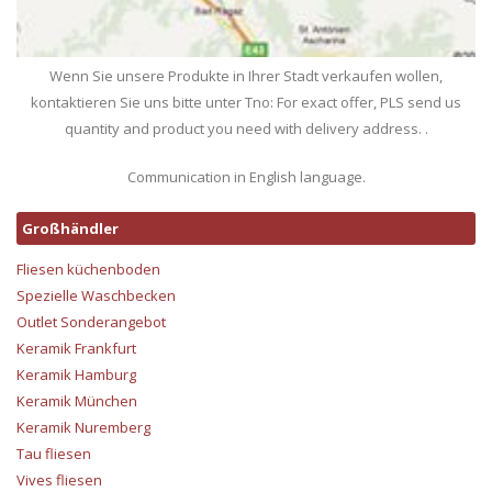
Wenn Sie unsere Produkte in Ihrer Stadt verkaufen wollen,
kontaktieren Sie uns bitte unter Tno: For exact offer, PLS send us
quantity and product you need with delivery address. .
Communication in English language.
Großhändler
Fliesen küchenboden
Spezielle Waschbecken
Outlet Sonderangebot
Keramik Frankfurt
Keramik Hamburg
Keramik München
Keramik Nuremberg
Tau fliesen
Vives fliesen