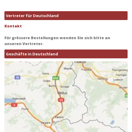
Vertreter für Deutschland
Kontakt
Für grössere Bestellungen wenden Sie sich bitte an
unseren Vertreter.
Geschäfte in Deutschland