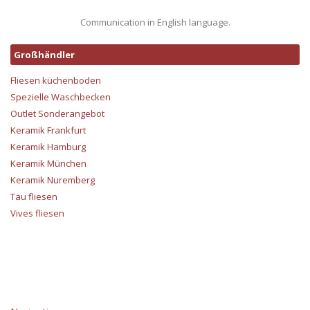
Communication in English language.
Großhändler
Fliesen küchenboden
Spezielle Waschbecken
Outlet Sonderangebot
Keramik Frankfurt
Keramik Hamburg
Keramik München
Keramik Nuremberg
Tau fliesen
Vives fliesen