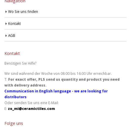
Navigation
Wo Sie uns finden
Kontakt
AGB
Kontakt
Benötigen Sie Hilfe?
Wir sind während der Woche von 08:00 bis 16:00 Uhr erreichbar.
T:
For exact offer, PLS send us quantity and product you need
with delivery address.
Communication in English language - we are looking for
distributors
Oder senden Sie uns eine E-Mail:
E:
zo_mi@ceramictiles.com
Folge uns