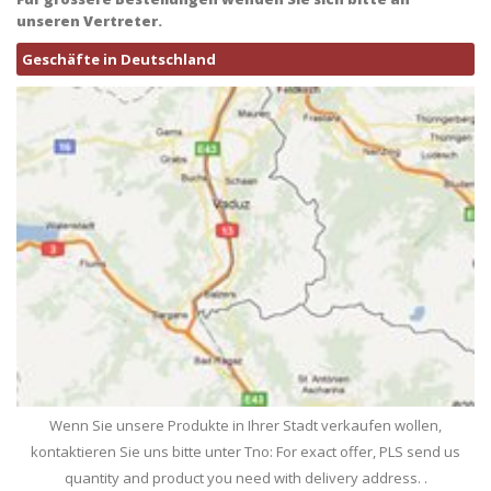
unseren Vertreter.
Geschäfte in Deutschland
Wenn Sie unsere Produkte in Ihrer Stadt verkaufen wollen,
kontaktieren Sie uns bitte unter Tno: For exact offer, PLS send us
quantity and product you need with delivery address. .