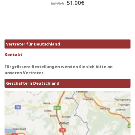
51.00
€
63.75
€
Vertreter für Deutschland
Kontakt
Für grössere Bestellungen wenden Sie sich bitte an
unseren Vertreter.
Geschäfte in Deutschland