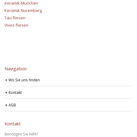
Keramik München
Keramik Nuremberg
Tau fliesen
Vives fliesen
Navigation
Wo Sie uns finden
Kontakt
AGB
Kontakt
Benötigen Sie Hilfe?