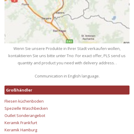
Wenn Sie unsere Produkte in Ihrer Stadt verkaufen wollen,
kontaktieren Sie uns bitte unter Tno: For exact offer, PLS send us
quantity and product you need with delivery address. .
Communication in English language.
Großhändler
Fliesen küchenboden
Spezielle Waschbecken
Outlet Sonderangebot
Keramik Frankfurt
Keramik Hamburg