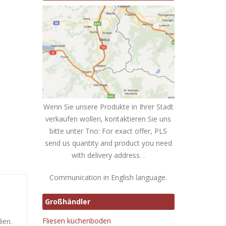
Wenn Sie unsere Produkte in Ihrer Stadt
verkaufen wollen, kontaktieren Sie uns
bitte unter Tno: For exact offer, PLS
send us quantity and product you need
with delivery address. .
Communication in English language.
Großhändler
Fliesen küchenboden
ien.