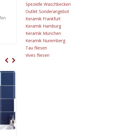
Spezielle Waschbecken
Outlet Sonderangebot
fen
Keramik Frankfurt
Keramik Hamburg
Keramik München
Keramik Nuremberg
Tau fliesen
Vives fliesen