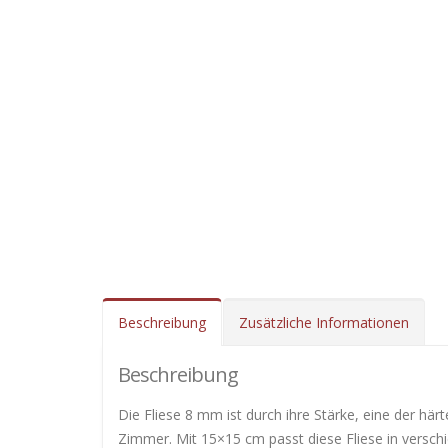
Beschreibung
Zusätzliche Informationen
Beschreibung
Die Fliese 8 mm ist durch ihre Stärke, eine der här
Zimmer. Mit 15×15 cm passt diese Fliese in verschie