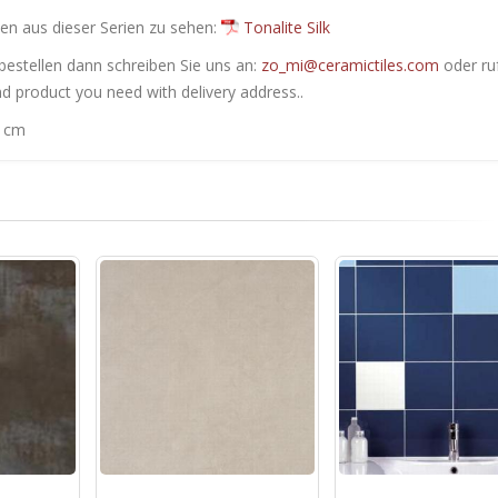
en ​​aus dieser Serien zu sehen:
Tonalite Silk
bestellen dann schreiben Sie uns an:
zo_mi@ceramictiles.com
oder ru
nd product you need with delivery address..
0 cm