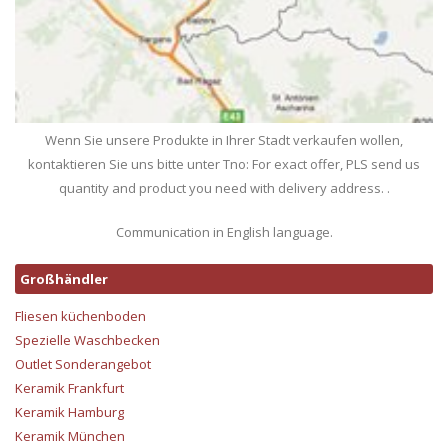
Wenn Sie unsere Produkte in Ihrer Stadt verkaufen wollen,
kontaktieren Sie uns bitte unter Tno: For exact offer, PLS send us
quantity and product you need with delivery address. .
Communication in English language.
Großhändler
Fliesen küchenboden
Spezielle Waschbecken
Outlet Sonderangebot
Keramik Frankfurt
Keramik Hamburg
Keramik München