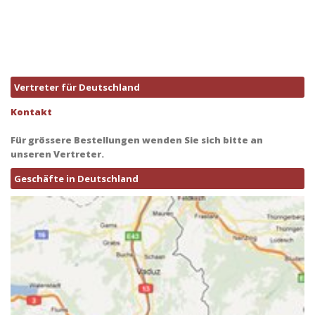
Vertreter für Deutschland
Kontakt
Für grössere Bestellungen wenden Sie sich bitte an
unseren Vertreter.
Geschäfte in Deutschland