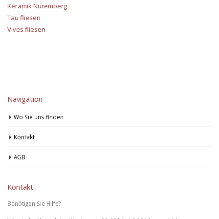
Keramik Nuremberg
Tau fliesen
Vives fliesen
Navigation
Wo Sie uns finden
Kontakt
AGB
Kontakt
Benötigen Sie Hilfe?