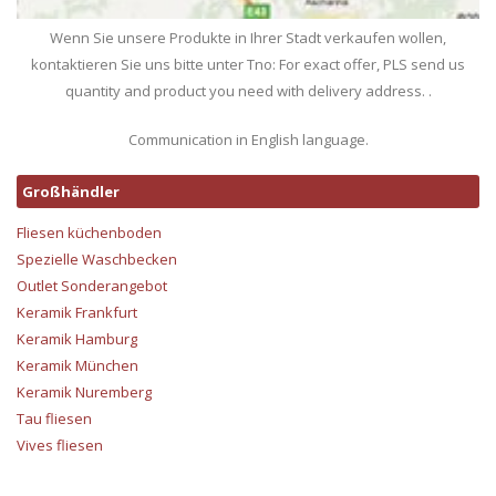
Wenn Sie unsere Produkte in Ihrer Stadt verkaufen wollen,
kontaktieren Sie uns bitte unter Tno: For exact offer, PLS send us
quantity and product you need with delivery address. .
Communication in English language.
Großhändler
Fliesen küchenboden
Spezielle Waschbecken
Outlet Sonderangebot
Keramik Frankfurt
Keramik Hamburg
Keramik München
Keramik Nuremberg
Tau fliesen
Vives fliesen