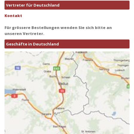
Vertreter für Deutschland
Kontakt
Für grössere Bestellungen wenden Sie sich bitte an
unseren Vertreter.
Geschäfte in Deutschland