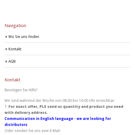
Navigation
Wo Sie uns finden
Kontakt
AGB
Kontakt
Benötigen Sie Hilfe?
Wir sind während der Woche von 08:00 bis 16:00 Uhr erreichbar.
T:
For exact offer, PLS send us quantity and product you need
with delivery address.
Communication in English language - we are looking for
distributors
Oder senden Sie uns eine E-Mail: