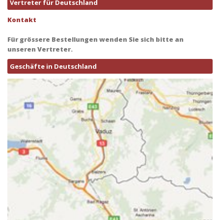
Vertreter für Deutschland
Kontakt
Für grössere Bestellungen wenden Sie sich bitte an
unseren Vertreter.
Geschäfte in Deutschland