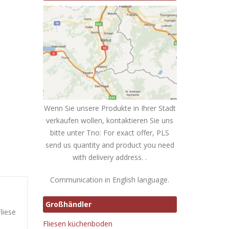
Wenn Sie unsere Produkte in Ihrer Stadt
verkaufen wollen, kontaktieren Sie uns
bitte unter Tno: For exact offer, PLS
send us quantity and product you need
with delivery address. .
Communication in English language.
Großhändler
liese
Fliesen küchenboden