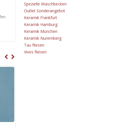
Spezielle Waschbecken
Outlet Sonderangebot
fen
Keramik Frankfurt
Keramik Hamburg
Keramik München
Keramik Nuremberg
Tau fliesen
Vives fliesen