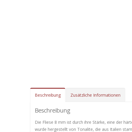
Beschreibung
Zusätzliche Informationen
Beschreibung
Die Fliese 8 mm ist durch ihre Stärke, eine der här
wurde hergestellt von Tonalite, die aus Italien st