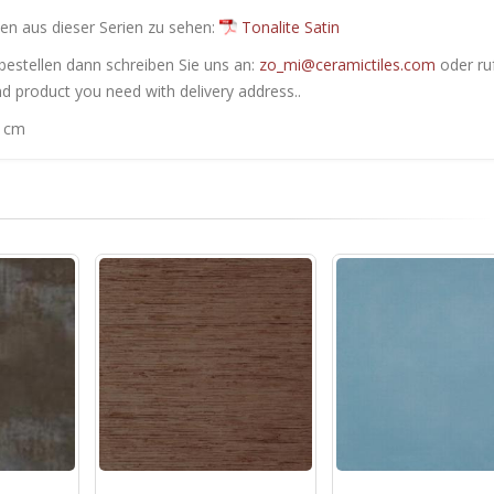
en ​​aus dieser Serien zu sehen:
Tonalite Satin
bestellen dann schreiben Sie uns an:
zo_mi@ceramictiles.com
oder ru
nd product you need with delivery address..
0 cm