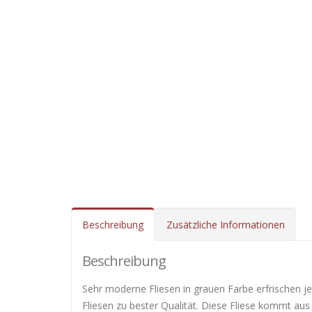
Beschreibung
Zusätzliche Informationen
Beschreibung
Sehr moderne Fliesen in grauen Farbe erfrischen j
Fliesen zu bester Qualität. Diese Fliese kommt aus