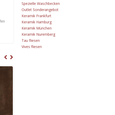
Spezielle Waschbecken
Outlet Sonderangebot
Keramik Frankfurt
fen
Keramik Hamburg
Keramik München
Keramik Nuremberg
Tau fliesen
Vives fliesen