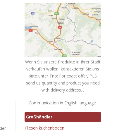
Wenn Sie unsere Produkte in Ihrer Stadt
verkaufen wollen, kontaktieren Sie uns
bitte unter Tno: For exact offer, PLS
send us quantity and product you need
with delivery address. .
Communication in English language.
Großhändler
e
Fliesen küchenboden
 der