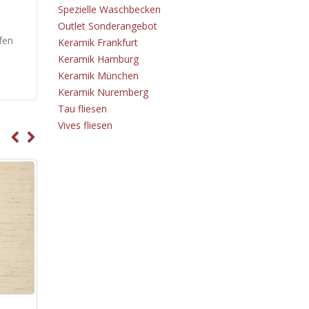
Spezielle Waschbecken
Outlet Sonderangebot
fen
Keramik Frankfurt
Keramik Hamburg
Keramik München
Keramik Nuremberg
Tau fliesen
Vives fliesen