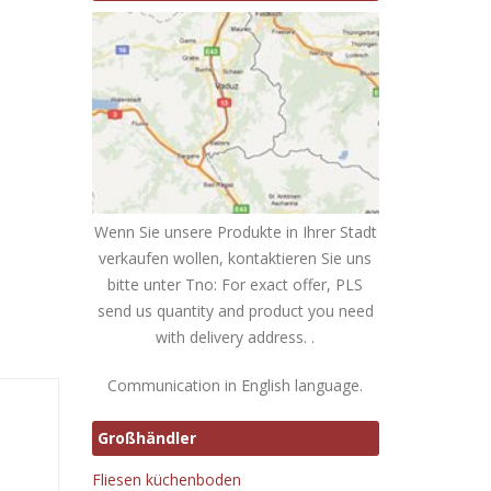
Wenn Sie unsere Produkte in Ihrer Stadt
verkaufen wollen, kontaktieren Sie uns
bitte unter Tno: For exact offer, PLS
send us quantity and product you need
with delivery address. .
Communication in English language.
Großhändler
s
Fliesen küchenboden