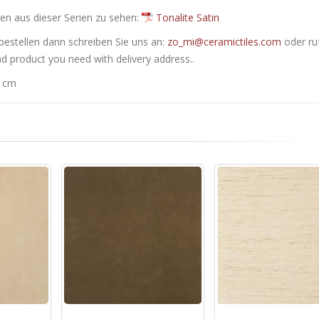
en ​​aus dieser Serien zu sehen:
Tonalite Satin
bestellen dann schreiben Sie uns an:
zo_mi@ceramictiles.com
oder ru
nd product you need with delivery address..
0 cm