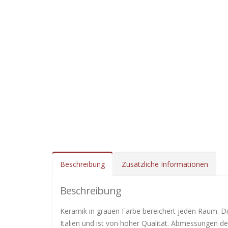
Beschreibung
Zusätzliche Informationen
Beschreibung
Keramik in grauen Farbe bereichert jeden Raum. Die
Italien und ist von hoher Qualität. Abmessungen de