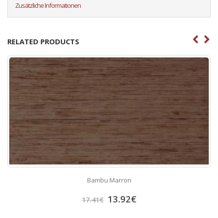
Zusätzliche Informationen
RELATED PRODUCTS
Bambu Marron
13.92
€
17.41
€