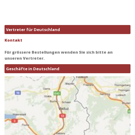
Vertreter für Deutschland
Kontakt
Für grössere Bestellungen wenden Sie sich bitte an
unseren Vertreter.
Geschäfte in Deutschland