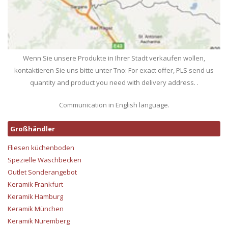
Wenn Sie unsere Produkte in Ihrer Stadt verkaufen wollen,
kontaktieren Sie uns bitte unter Tno: For exact offer, PLS send us
quantity and product you need with delivery address. .
Communication in English language.
Großhändler
Fliesen küchenboden
Spezielle Waschbecken
Outlet Sonderangebot
Keramik Frankfurt
Keramik Hamburg
Keramik München
Keramik Nuremberg