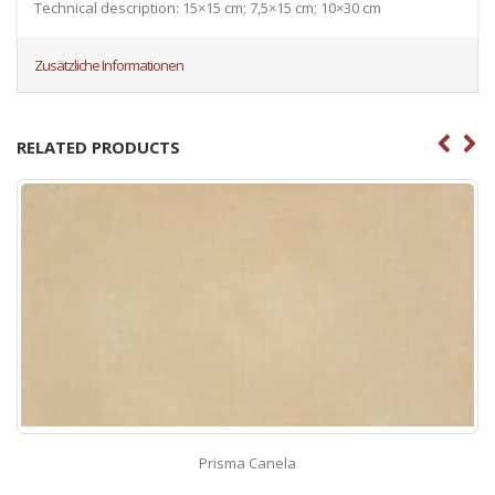
Technical description: 15×15 cm; 7,5×15 cm; 10×30 cm
Zusätzliche Informationen
RELATED PRODUCTS
Prisma Canela