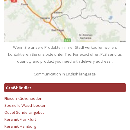
Wenn Sie unsere Produkte in Ihrer Stadt verkaufen wollen,
kontaktieren Sie uns bitte unter Tno: For exact offer, PLS send us
quantity and product you need with delivery address. .
Communication in English language.
Großhändler
Fliesen küchenboden
Spezielle Waschbecken
Outlet Sonderangebot
Keramik Frankfurt
Keramik Hamburg