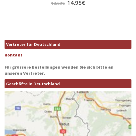
14.95
€
18.69
€
Vertreter für Deutschland
Kontakt
Für grössere Bestellungen wenden Sie sich bitte an
unseren Vertreter.
Geschäfte in Deutschland