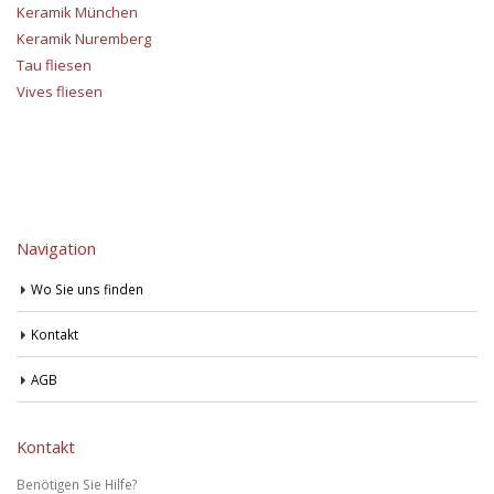
Keramik München
Keramik Nuremberg
Tau fliesen
Vives fliesen
Navigation
Wo Sie uns finden
Kontakt
AGB
Kontakt
Benötigen Sie Hilfe?