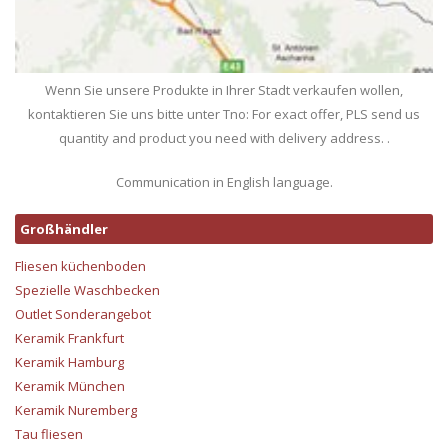
Wenn Sie unsere Produkte in Ihrer Stadt verkaufen wollen,
kontaktieren Sie uns bitte unter Tno: For exact offer, PLS send us
quantity and product you need with delivery address. .
Communication in English language.
Großhändler
Fliesen küchenboden
Spezielle Waschbecken
Outlet Sonderangebot
Keramik Frankfurt
Keramik Hamburg
Keramik München
Keramik Nuremberg
Tau fliesen