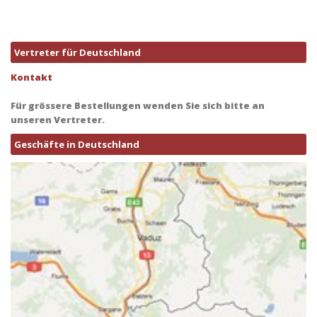
Vertreter für Deutschland
Kontakt
Für grössere Bestellungen wenden Sie sich bitte an
unseren Vertreter.
Geschäfte in Deutschland