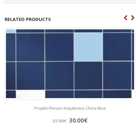
RELATED PRODUCTS
Projekt Fliesen Arquitectos China Blue
30.00
€
37.50
€