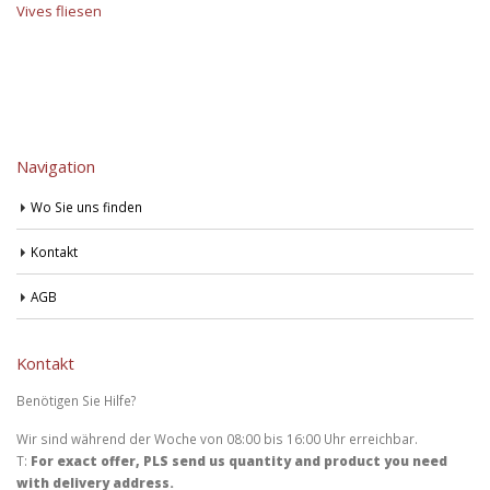
Vives fliesen
Navigation
Wo Sie uns finden
Kontakt
AGB
Kontakt
Benötigen Sie Hilfe?
Wir sind während der Woche von 08:00 bis 16:00 Uhr erreichbar.
T:
For exact offer, PLS send us quantity and product you need
with delivery address.