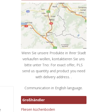
Wenn Sie unsere Produkte in Ihrer Stadt
verkaufen wollen, kontaktieren Sie uns
bitte unter Tno: For exact offer, PLS
send us quantity and product you need
with delivery address. .
Communication in English language.
Großhändler
Fliesen küchenboden
e