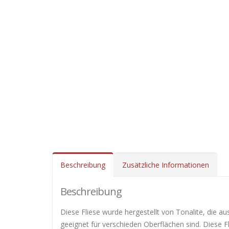
Beschreibung
Zusätzliche Informationen
Beschreibung
Diese Fliese wurde hergestellt von Tonalite, die a
geeignet für verschieden Oberflächen sind. Diese F