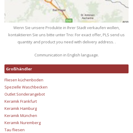
Wenn Sie unsere Produkte in Ihrer Stadt verkaufen wollen,
kontaktieren Sie uns bitte unter Tno: For exact offer, PLS send us
quantity and product you need with delivery address. .
Communication in English language.
Großhändler
Fliesen küchenboden
Spezielle Waschbecken
Outlet Sonderangebot
Keramik Frankfurt
Keramik Hamburg
Keramik München
Keramik Nuremberg
Tau fliesen