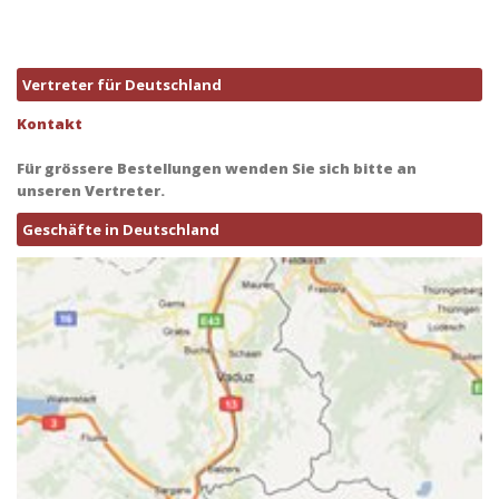
Vertreter für Deutschland
Kontakt
Für grössere Bestellungen wenden Sie sich bitte an
unseren Vertreter.
Geschäfte in Deutschland