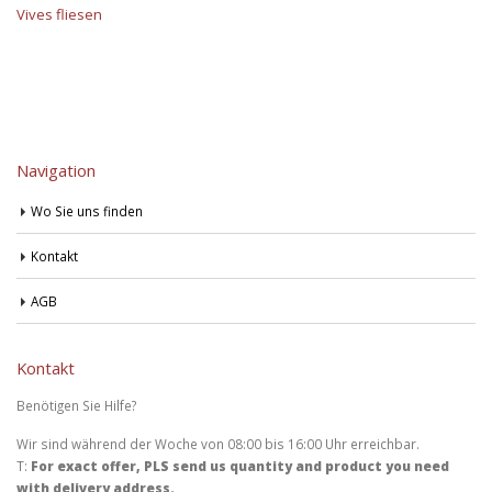
Vives fliesen
Navigation
Wo Sie uns finden
Kontakt
AGB
Kontakt
Benötigen Sie Hilfe?
Wir sind während der Woche von 08:00 bis 16:00 Uhr erreichbar.
T:
For exact offer, PLS send us quantity and product you need
with delivery address.