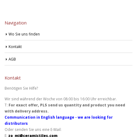
Navigation
Wo Sie uns finden
Kontakt
AGB
Kontakt
Benötigen Sie Hilfe?
Wir sind während der Woche von 08:00 bis 16:00 Uhr erreichbar.
T:
For exact offer, PLS send us quantity and product you need
with delivery address.
Communication in English language - we are looking for
distributors
Oder senden Sie uns eine E-Mail:
E:
zo_mi@ceramictiles.com