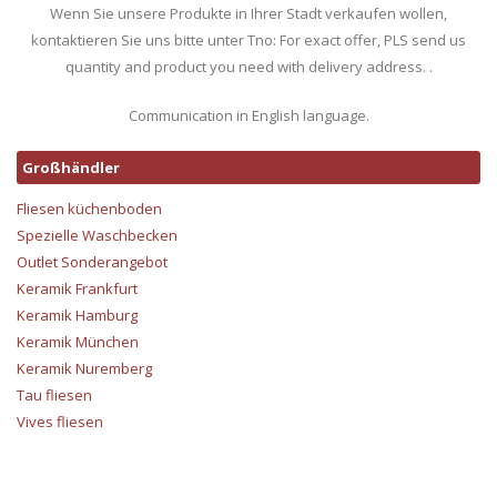
Wenn Sie unsere Produkte in Ihrer Stadt verkaufen wollen,
kontaktieren Sie uns bitte unter Tno: For exact offer, PLS send us
quantity and product you need with delivery address. .
Communication in English language.
Großhändler
Fliesen küchenboden
Spezielle Waschbecken
Outlet Sonderangebot
Keramik Frankfurt
Keramik Hamburg
Keramik München
Keramik Nuremberg
Tau fliesen
Vives fliesen