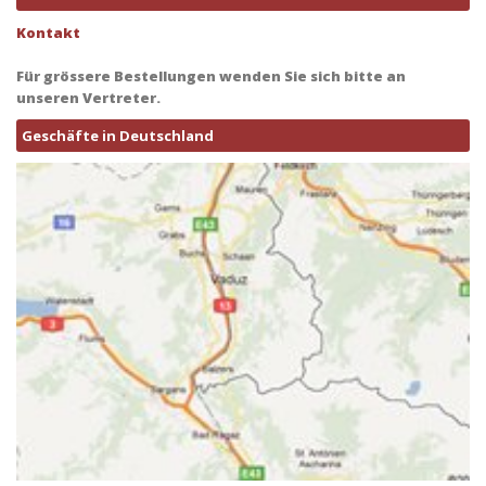
Kontakt
Für grössere Bestellungen wenden Sie sich bitte an
unseren Vertreter.
Geschäfte in Deutschland