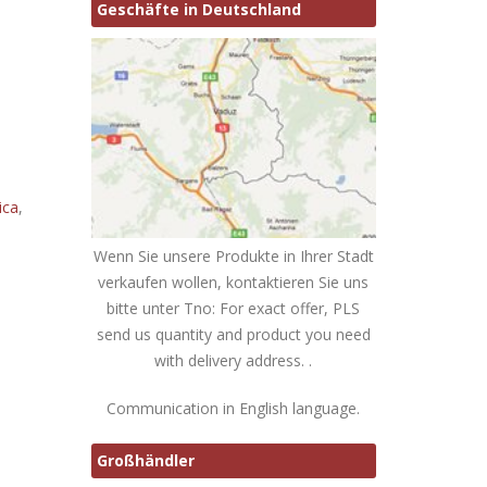
Geschäfte in Deutschland
ica
,
Wenn Sie unsere Produkte in Ihrer Stadt
verkaufen wollen, kontaktieren Sie uns
bitte unter Tno: For exact offer, PLS
send us quantity and product you need
with delivery address. .
Communication in English language.
Großhändler