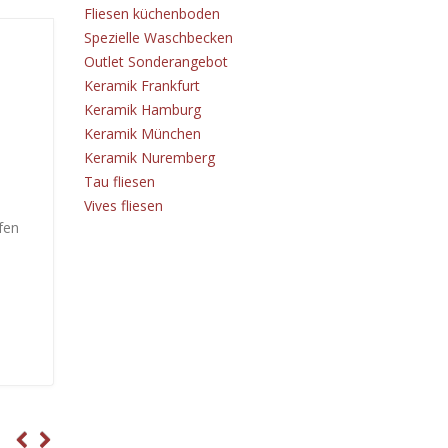
Fliesen küchenboden
Spezielle Waschbecken
Outlet Sonderangebot
Keramik Frankfurt
Keramik Hamburg
Keramik München
Keramik Nuremberg
Tau fliesen
Vives fliesen
fen