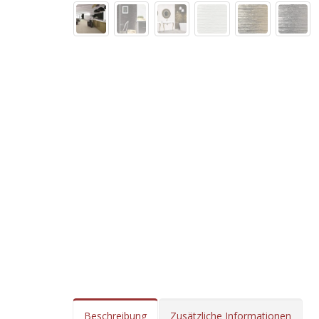
Beschreibung
Zusätzliche Informationen