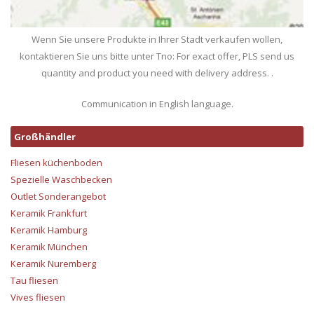
Wenn Sie unsere Produkte in Ihrer Stadt verkaufen wollen,
kontaktieren Sie uns bitte unter Tno: For exact offer, PLS send us
quantity and product you need with delivery address. .
Communication in English language.
Großhändler
Fliesen küchenboden
Spezielle Waschbecken
Outlet Sonderangebot
Keramik Frankfurt
Keramik Hamburg
Keramik München
Keramik Nuremberg
Tau fliesen
Vives fliesen