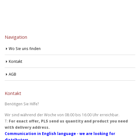
Navigation
Wo Sie uns finden
Kontakt
AGB
Kontakt
Benötigen Sie Hilfe?
Wir sind während der Woche von 08:00 bis 16:00 Uhr erreichbar.
T:
For exact offer, PLS send us quantity and product you need
with delivery address.
Communication in English language - we are looking for
distributors