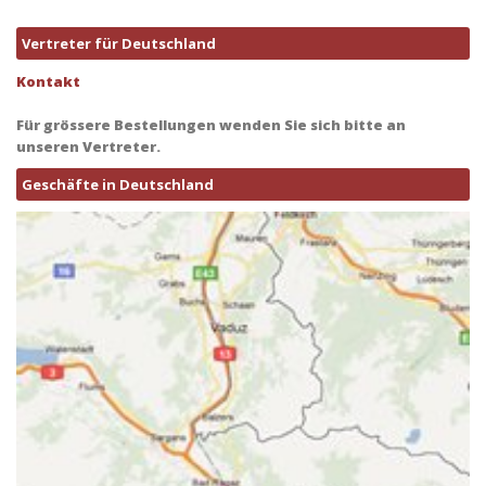
Vertreter für Deutschland
Kontakt
Für grössere Bestellungen wenden Sie sich bitte an
unseren Vertreter.
Geschäfte in Deutschland