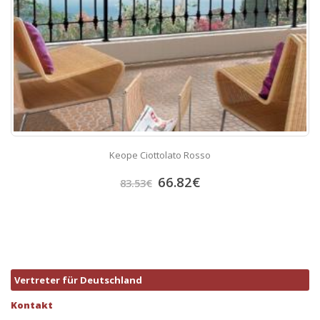
Keope Ciottolato Rosso
66.82
€
83.53
€
Vertreter für Deutschland
Kontakt