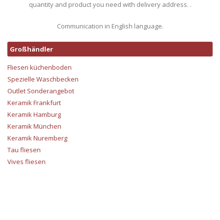
quantity and product you need with delivery address. .
Communication in English language.
Großhändler
Fliesen küchenboden
Spezielle Waschbecken
Outlet Sonderangebot
Keramik Frankfurt
Keramik Hamburg
Keramik München
Keramik Nuremberg
Tau fliesen
Vives fliesen