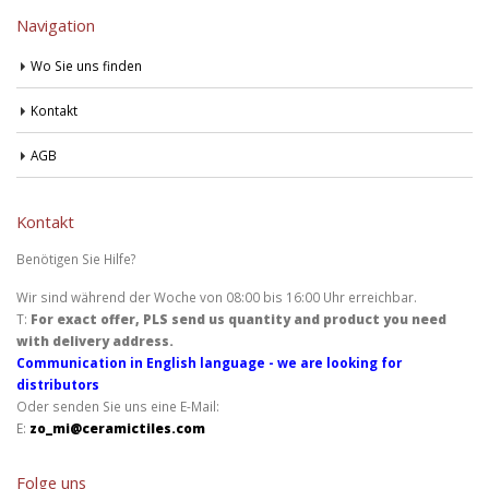
Navigation
Wo Sie uns finden
Kontakt
AGB
Kontakt
Benötigen Sie Hilfe?
Wir sind während der Woche von 08:00 bis 16:00 Uhr erreichbar.
T:
For exact offer, PLS send us quantity and product you need
with delivery address.
Communication in English language - we are looking for
distributors
Oder senden Sie uns eine E-Mail:
E:
zo_mi@ceramictiles.com
Folge uns