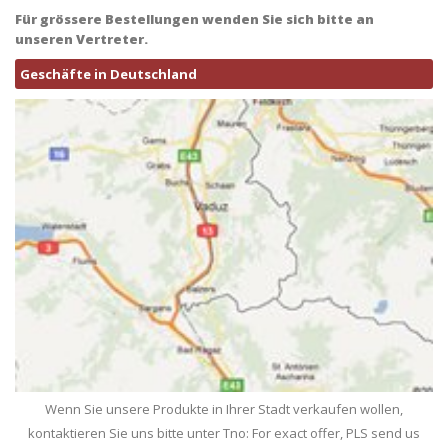
Für grössere Bestellungen wenden Sie sich bitte an
unseren Vertreter.
Geschäfte in Deutschland
Wenn Sie unsere Produkte in Ihrer Stadt verkaufen wollen,
kontaktieren Sie uns bitte unter Tno: For exact offer, PLS send us