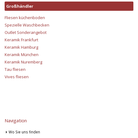
Großhändler
Fliesen küchenboden
Spezielle Waschbecken
Outlet Sonderangebot
Keramik Frankfurt
Keramik Hamburg
Keramik München
Keramik Nuremberg
Tau fliesen
Vives fliesen
Navigation
Wo Sie uns finden