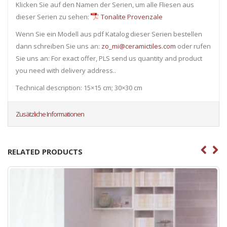
Klicken Sie auf den Namen der Serien, um alle Fliesen ​​aus
dieser Serien zu sehen:
Tonalite Provenzale
Wenn Sie ein Modell aus pdf Katalog dieser Serien bestellen
dann schreiben Sie uns an:
zo_mi@ceramictiles.com
oder rufen
Sie uns an: For exact offer, PLS send us quantity and product
you need with delivery address..
Technical description: 15×15 cm; 30×30 cm
Zusätzliche Informationen
RELATED PRODUCTS