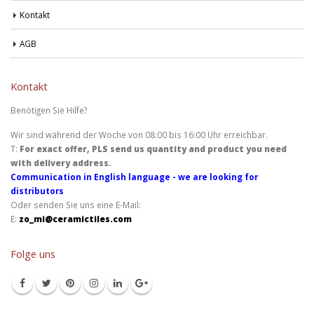
Kontakt
AGB
Kontakt
Benötigen Sie Hilfe?
Wir sind während der Woche von 08:00 bis 16:00 Uhr erreichbar.
T:
For exact offer, PLS send us quantity and product you need
with delivery address.
Communication in English language - we are looking for
distributors
Oder senden Sie uns eine E-Mail:
E:
zo_mi@ceramictiles.com
Folge uns