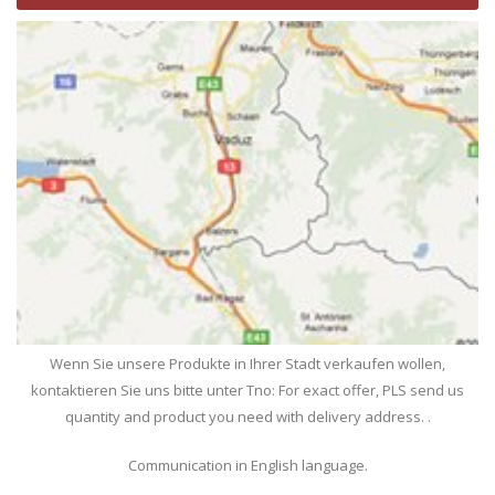
Wenn Sie unsere Produkte in Ihrer Stadt verkaufen wollen,
kontaktieren Sie uns bitte unter Tno: For exact offer, PLS send us
quantity and product you need with delivery address. .
Communication in English language.