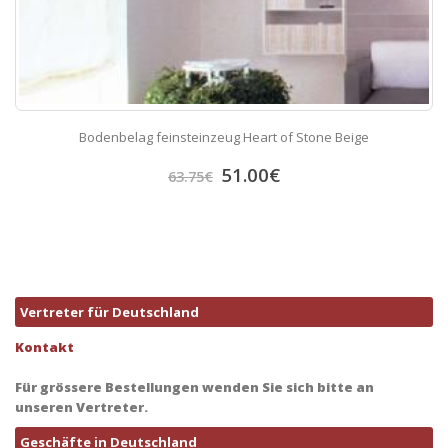
Bodenbelag feinsteinzeug Heart of Stone Beige
51.00
€
63.75
€
Vertreter für Deutschland
Kontakt
Für grössere Bestellungen wenden Sie sich bitte an
unseren Vertreter.
Geschäfte in Deutschland