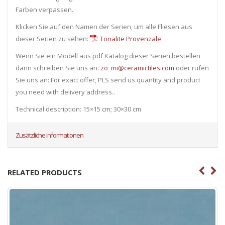
Farben verpassen.
Klicken Sie auf den Namen der Serien, um alle Fliesen ​​aus
dieser Serien zu sehen:
Tonalite Provenzale
Wenn Sie ein Modell aus pdf Katalog dieser Serien bestellen
dann schreiben Sie uns an:
zo_mi@ceramictiles.com
oder rufen
Sie uns an: For exact offer, PLS send us quantity and product
you need with delivery address..
Technical description: 15×15 cm; 30×30 cm
Zusätzliche Informationen
RELATED PRODUCTS