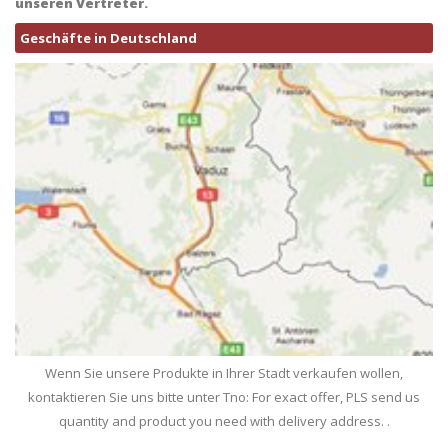
unseren Vertreter.
Geschäfte in Deutschland
Wenn Sie unsere Produkte in Ihrer Stadt verkaufen wollen,
kontaktieren Sie uns bitte unter Tno: For exact offer, PLS send us
quantity and product you need with delivery address. .