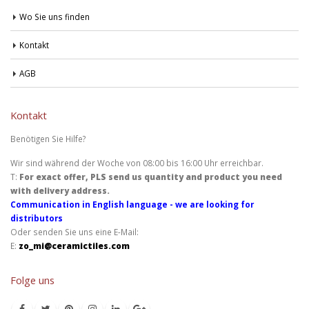
Wo Sie uns finden
Kontakt
AGB
Kontakt
Benötigen Sie Hilfe?
Wir sind während der Woche von 08:00 bis 16:00 Uhr erreichbar.
T:
For exact offer, PLS send us quantity and product you need
with delivery address.
Communication in English language - we are looking for
distributors
Oder senden Sie uns eine E-Mail:
E:
zo_mi@ceramictiles.com
Folge uns