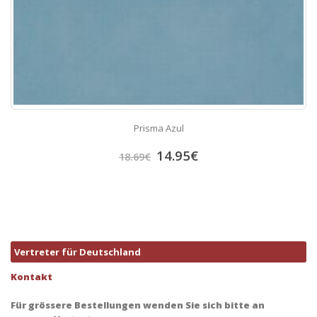
Prisma Azul
14.95
€
18.69
€
Vertreter für Deutschland
Kontakt
Für grössere Bestellungen wenden Sie sich bitte an