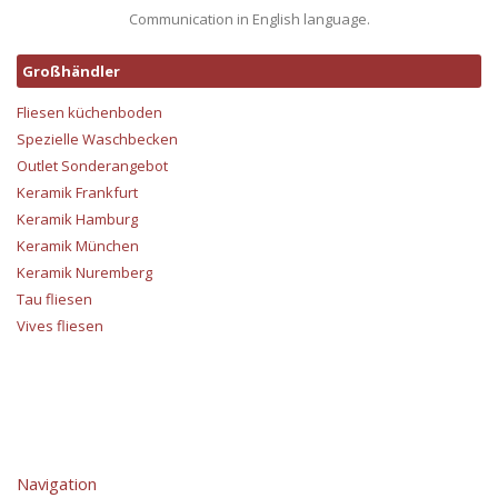
Communication in English language.
Großhändler
Fliesen küchenboden
Spezielle Waschbecken
Outlet Sonderangebot
Keramik Frankfurt
Keramik Hamburg
Keramik München
Keramik Nuremberg
Tau fliesen
Vives fliesen
Navigation