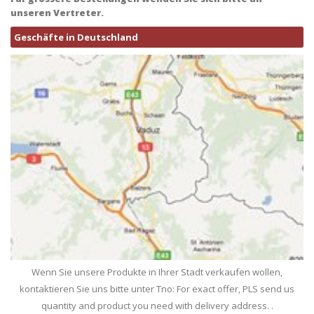
unseren Vertreter.
Geschäfte in Deutschland
Wenn Sie unsere Produkte in Ihrer Stadt verkaufen wollen,
kontaktieren Sie uns bitte unter Tno: For exact offer, PLS send us
quantity and product you need with delivery address. .