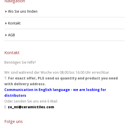
Navigation
Wo Sie uns finden
Kontakt
AGB
Kontakt
Benötigen Sie Hilfe?
Wir sind während der Woche von 08:00 bis 16:00 Uhr erreichbar.
T:
For exact offer, PLS send us quantity and product you need
with delivery address.
Communication in English language - we are looking for
distributors
Oder senden Sie uns eine E-Mail:
E:
zo_mi@ceramictiles.com
Folge uns