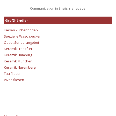
Communication in English language.
Großhändler
Fliesen küchenboden
Spezielle Waschbecken
Outlet Sonderangebot
Keramik Frankfurt
Keramik Hamburg
Keramik München
Keramik Nuremberg
Tau fliesen
Vives fliesen