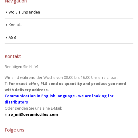
Navigation
Wo Sie uns finden
Kontakt
AGB
Kontakt
Benötigen Sie Hilfe?
Wir sind während der Woche von 08:00 bis 16:00 Uhr erreichbar.
T:
For exact offer, PLS send us quantity and product you need
with delivery address.
Communication in English language - we are looking for
distributors
Oder senden Sie uns eine E-Mail:
E:
zo_mi@ceramictiles.com
Folge uns