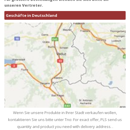
unseren Vertreter.
Geschäfte in Deutschland
Wenn Sie unsere Produkte in Ihrer Stadt verkaufen wollen,
kontaktieren Sie uns bitte unter Tno: For exact offer, PLS send us
quantity and product you need with delivery address. .