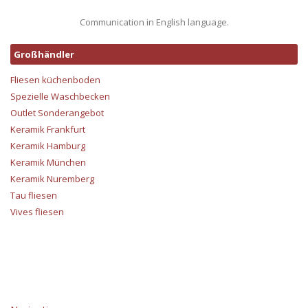
Communication in English language.
Großhändler
Fliesen küchenboden
Spezielle Waschbecken
Outlet Sonderangebot
Keramik Frankfurt
Keramik Hamburg
Keramik München
Keramik Nuremberg
Tau fliesen
Vives fliesen