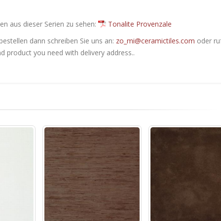
en ​​aus dieser Serien zu sehen:
Tonalite Provenzale
bestellen dann schreiben Sie uns an:
zo_mi@ceramictiles.com
oder ru
nd product you need with delivery address..