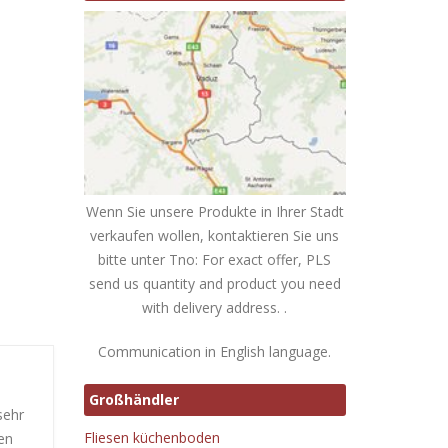
Wenn Sie unsere Produkte in Ihrer Stadt
verkaufen wollen, kontaktieren Sie uns
bitte unter Tno: For exact offer, PLS
send us quantity and product you need
with delivery address. .
Communication in English language.
Großhändler
sehr
Fliesen küchenboden
en