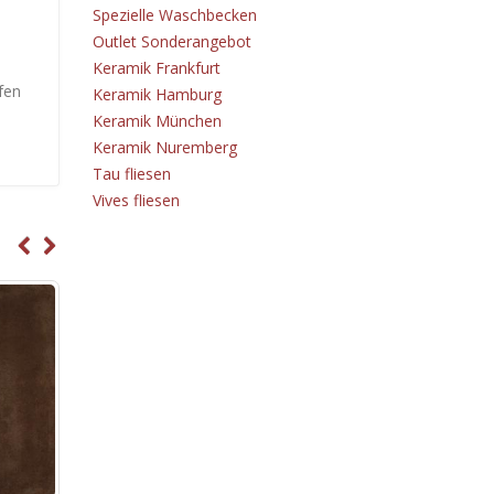
Spezielle Waschbecken
Outlet Sonderangebot
Keramik Frankfurt
fen
Keramik Hamburg
Keramik München
Keramik Nuremberg
Tau fliesen
Vives fliesen