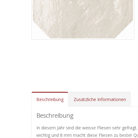
Beschreibung
Zusätzliche Informationen
Beschreibung
In diesem Jahr sind die weisse Fliesen sehr gefragt
wichtig und 8 mm macht diese Fliesen zu bester Qua