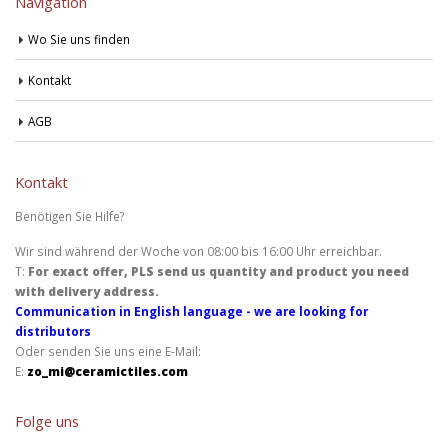
Navigation
Wo Sie uns finden
Kontakt
AGB
Kontakt
Benötigen Sie Hilfe?
Wir sind während der Woche von 08:00 bis 16:00 Uhr erreichbar.
T:
For exact offer, PLS send us quantity and product you need
with delivery address.
Communication in English language - we are looking for
distributors
Oder senden Sie uns eine E-Mail:
E:
zo_mi@ceramictiles.com
Folge uns