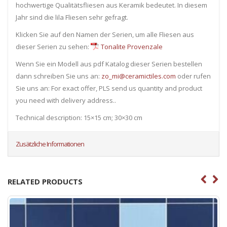
hochwertige Qualitätsfliesen aus Keramik bedeutet. In diesem
Jahr sind die lila Fliesen sehr gefragt.
Klicken Sie auf den Namen der Serien, um alle Fliesen ​​aus
dieser Serien zu sehen:
Tonalite Provenzale
Wenn Sie ein Modell aus pdf Katalog dieser Serien bestellen
dann schreiben Sie uns an:
zo_mi@ceramictiles.com
oder rufen
Sie uns an: For exact offer, PLS send us quantity and product
you need with delivery address..
Technical description: 15×15 cm; 30×30 cm
Zusätzliche Informationen
RELATED PRODUCTS