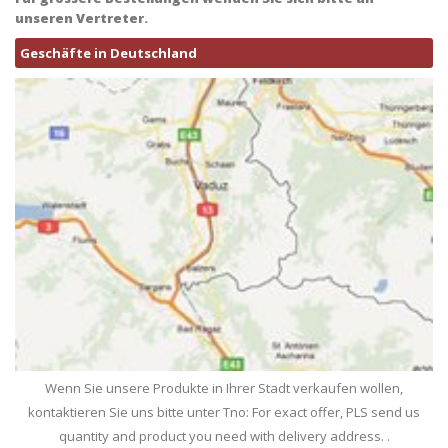
unseren Vertreter.
Geschäfte in Deutschland
Wenn Sie unsere Produkte in Ihrer Stadt verkaufen wollen,
kontaktieren Sie uns bitte unter Tno: For exact offer, PLS send us
quantity and product you need with delivery address. .