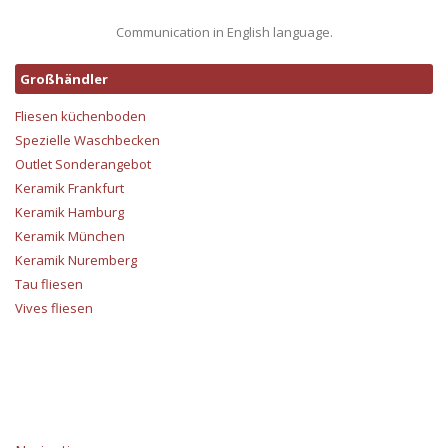
Communication in English language.
Großhändler
Fliesen küchenboden
Spezielle Waschbecken
Outlet Sonderangebot
Keramik Frankfurt
Keramik Hamburg
Keramik München
Keramik Nuremberg
Tau fliesen
Vives fliesen