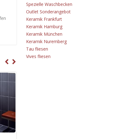
Spezielle Waschbecken
Outlet Sonderangebot
fen
Keramik Frankfurt
Keramik Hamburg
Keramik München
Keramik Nuremberg
Tau fliesen
Vives fliesen