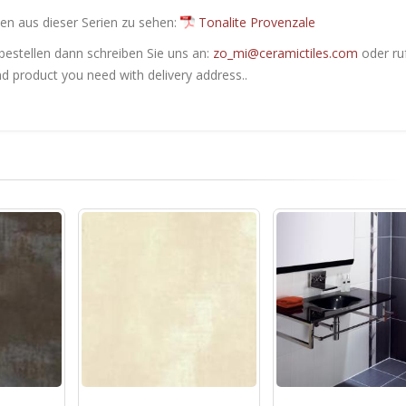
en ​​aus dieser Serien zu sehen:
Tonalite Provenzale
bestellen dann schreiben Sie uns an:
zo_mi@ceramictiles.com
oder ru
nd product you need with delivery address..