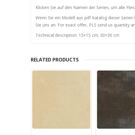
Klicken Sie auf den Namen der Serien, um alle Flies
Wenn Sie ein Modell aus pdf Katalog dieser Serien 
Sie uns an: For exact offer, PLS send us quantity a
Technical description: 15×15 cm; 30×30 cm
RELATED PRODUCTS