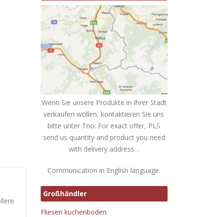
Wenn Sie unsere Produkte in Ihrer Stadt
verkaufen wollen, kontaktieren Sie uns
bitte unter Tno: For exact offer, PLS
send us quantity and product you need
with delivery address. .
Communication in English language.
Großhändler
llere
Fliesen küchenboden