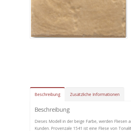
Beschreibung
Zusätzliche Informationen
Beschreibung
Dieses Modell in der beige Farbe, werden Fliesen 
Kunden. Provenzale 1541 ist eine Fliese von Tonali