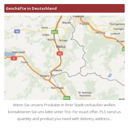
Geschäfte in Deutschland
Wenn Sie unsere Produkte in Ihrer Stadt verkaufen wollen,
kontaktieren Sie uns bitte unter Tno: For exact offer, PLS send us
quantity and product you need with delivery address. .