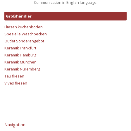
Communication in English language.
Großhändler
Fliesen küchenboden
Spezielle Waschbecken
Outlet Sonderangebot
Keramik Frankfurt
Keramik Hamburg
Keramik München
Keramik Nuremberg
Tau fliesen
Vives fliesen
Navigation