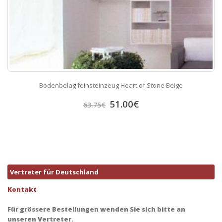
Bodenbelag feinsteinzeug Heart of Stone Beige
51.00
€
63.75
€
Vertreter für Deutschland
Kontakt
Für grössere Bestellungen wenden Sie sich bitte an
unseren Vertreter.