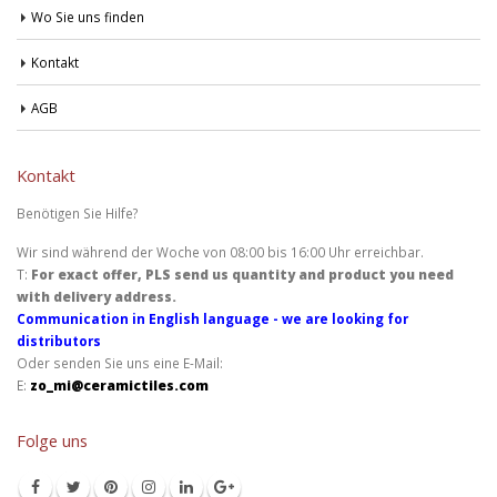
Wo Sie uns finden
Kontakt
AGB
Kontakt
Benötigen Sie Hilfe?
Wir sind während der Woche von 08:00 bis 16:00 Uhr erreichbar.
T:
For exact offer, PLS send us quantity and product you need
with delivery address.
Communication in English language - we are looking for
distributors
Oder senden Sie uns eine E-Mail:
E:
zo_mi@ceramictiles.com
Folge uns