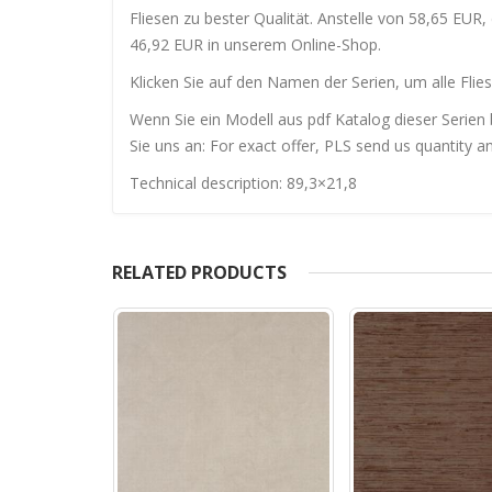
Fliesen zu bester Qualität. Anstelle von 58,65 EUR,
46,92 EUR in unserem Online-Shop.
Klicken Sie auf den Namen der Serien, um alle Flies
Wenn Sie ein Modell aus pdf Katalog dieser Serien 
Sie uns an: For exact offer, PLS send us quantity a
Technical description: 89,3×21,8
RELATED PRODUCTS