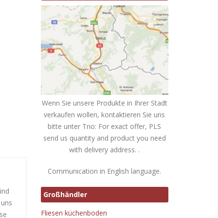
Wenn Sie unsere Produkte in Ihrer Stadt
verkaufen wollen, kontaktieren Sie uns
bitte unter Tno: For exact offer, PLS
send us quantity and product you need
with delivery address. .
Communication in English language.
ind
Großhändler
 uns
Fliesen küchenboden
ese