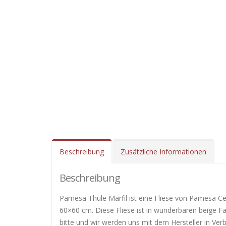
Beschreibung
Zusätzliche Informationen
Beschreibung
Pamesa Thule Marfil ist eine Fliese von Pamesa C
60×60 cm. Diese Fliese ist in wunderbaren beige F
bitte und wir werden uns mit dem Hersteller in Ver