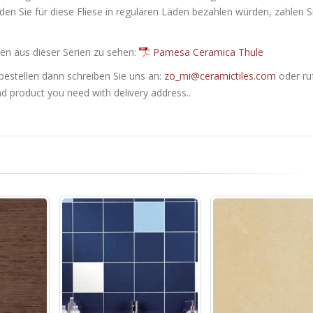
 den Sie für diese Fliese in regulären Läden bezahlen würden, zahlen S
en ​​aus dieser Serien zu sehen:
Pamesa Ceramica Thule
bestellen dann schreiben Sie uns an:
zo_mi@ceramictiles.com
oder ru
nd product you need with delivery address..