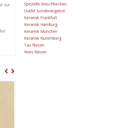
Spezielle Waschbecken
ie nur
Outlet Sonderangebot
Keramik Frankfurt
Keramik Hamburg
fen
Keramik München
Keramik Nuremberg
Tau fliesen
Vives fliesen