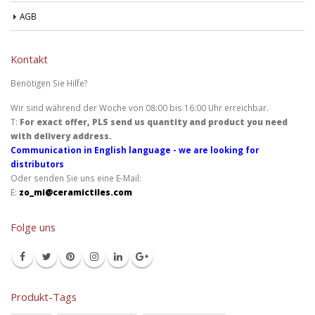
AGB
Kontakt
Benötigen Sie Hilfe?
Wir sind während der Woche von 08:00 bis 16:00 Uhr erreichbar.
T:
For exact offer, PLS send us quantity and product you need
with delivery address.
Communication in English language - we are looking for
distributors
Oder senden Sie uns eine E-Mail:
E:
zo_mi@ceramictiles.com
Folge uns
Produkt-Tags