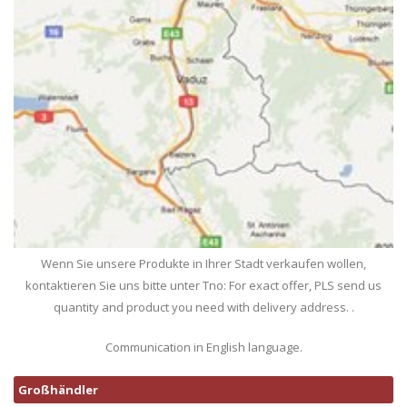
Wenn Sie unsere Produkte in Ihrer Stadt verkaufen wollen,
kontaktieren Sie uns bitte unter Tno: For exact offer, PLS send us
quantity and product you need with delivery address. .
Communication in English language.
Großhändler