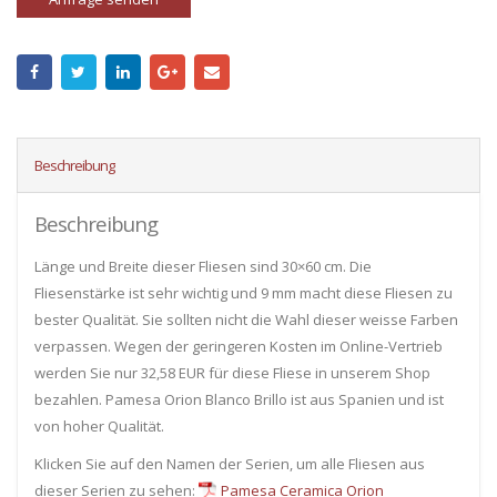
Beschreibung
Beschreibung
Länge und Breite dieser Fliesen sind 30×60 cm. Die
Fliesenstärke ist sehr wichtig und 9 mm macht diese Fliesen zu
bester Qualität. Sie sollten nicht die Wahl dieser weisse Farben
verpassen. Wegen der geringeren Kosten im Online-Vertrieb
werden Sie nur 32,58 EUR für diese Fliese in unserem Shop
bezahlen. Pamesa Orion Blanco Brillo ist aus Spanien und ist
von hoher Qualität.
Klicken Sie auf den Namen der Serien, um alle Fliesen ​​aus
dieser Serien zu sehen:
Pamesa Ceramica Orion