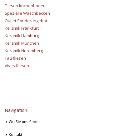
Fliesen küchenboden
Spezielle Waschbecken
Outlet Sonderangebot
Keramik Frankfurt
Keramik Hamburg
Keramik München
Keramik Nuremberg
Tau fliesen
Vives fliesen
Navigation
Wo Sie uns finden
Kontakt