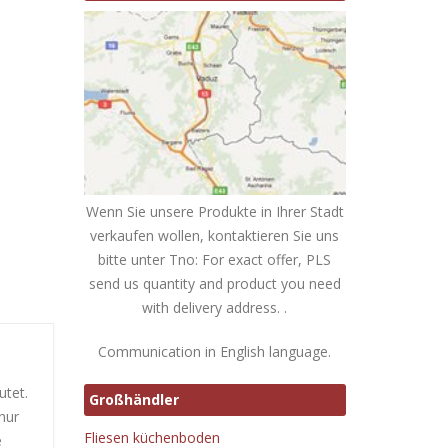
Wenn Sie unsere Produkte in Ihrer Stadt
verkaufen wollen, kontaktieren Sie uns
bitte unter Tno: For exact offer, PLS
send us quantity and product you need
with delivery address. .
Communication in English language.
utet.
Großhändler
nur
Fliesen küchenboden
e