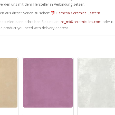
werden uns mit dem Hersteller in Verbindung setzen.
en ​​aus dieser Serien zu sehen:
Pamesa Ceramica Eastern
bestellen dann schreiben Sie uns an:
zo_mi@ceramictiles.com
oder ru
nd product you need with delivery address..