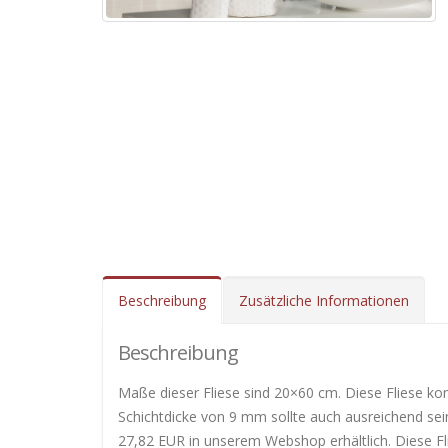
Beschreibung
Zusätzliche Informationen
Beschreibung
Maße dieser Fliese sind 20×60 cm. Diese Fliese ko
Schichtdicke von 9 mm sollte auch ausreichend sein
27,82 EUR in unserem Webshop erhältlich. Diese Fl