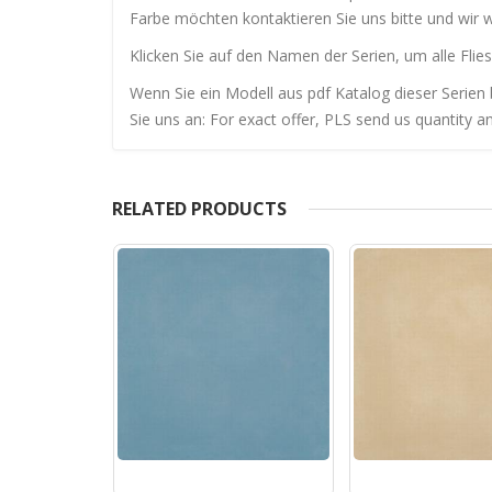
Farbe möchten kontaktieren Sie uns bitte und wir 
Klicken Sie auf den Namen der Serien, um alle Flies
Wenn Sie ein Modell aus pdf Katalog dieser Serien 
Sie uns an: For exact offer, PLS send us quantity a
RELATED PRODUCTS