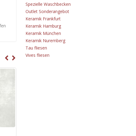
Spezielle Waschbecken
Outlet Sonderangebot
Keramik Frankfurt
fen
Keramik Hamburg
Keramik München
Keramik Nuremberg
Tau fliesen
Vives fliesen