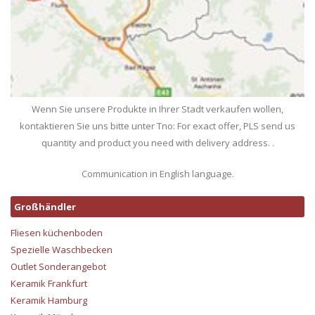
Wenn Sie unsere Produkte in Ihrer Stadt verkaufen wollen,
kontaktieren Sie uns bitte unter Tno: For exact offer, PLS send us
quantity and product you need with delivery address. .
Communication in English language.
Großhändler
Fliesen küchenboden
Spezielle Waschbecken
Outlet Sonderangebot
Keramik Frankfurt
Keramik Hamburg