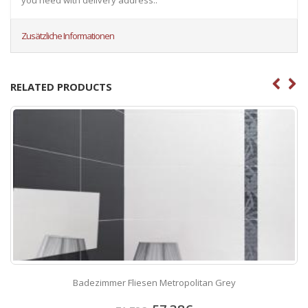
Zusätzliche Informationen
RELATED PRODUCTS
Badezimmer Fliesen Metropolitan Grey