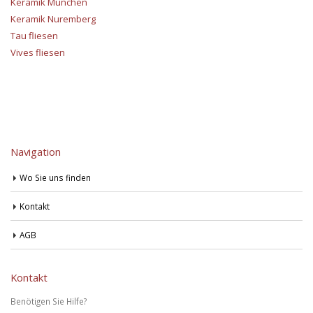
Keramik München
Keramik Nuremberg
Tau fliesen
Vives fliesen
Navigation
Wo Sie uns finden
Kontakt
AGB
Kontakt
Benötigen Sie Hilfe?