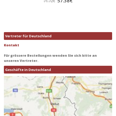
57.38
€
71.72
€
Vertreter für Deutschland
Kontakt
Für grössere Bestellungen wenden Sie sich bitte an
unseren Vertreter.
Geschäfte in Deutschland