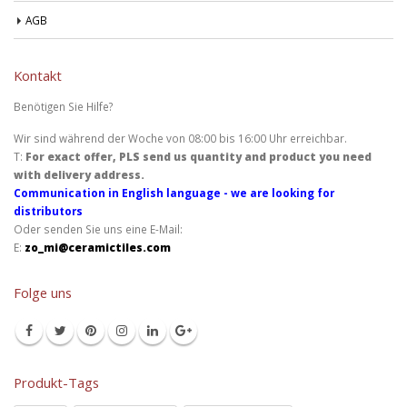
AGB
Kontakt
Benötigen Sie Hilfe?
Wir sind während der Woche von 08:00 bis 16:00 Uhr erreichbar.
T:
For exact offer, PLS send us quantity and product you need
with delivery address.
Communication in English language - we are looking for
distributors
Oder senden Sie uns eine E-Mail:
E:
zo_mi@ceramictiles.com
Folge uns
Produkt-Tags