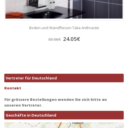
Boden und Wandfliesen Talia Anthracite
24.05
€
30.06
€
Vertreter für Deutschland
Kontakt
Für grössere Bestellungen wenden Sie sich bitte an
unseren Vertreter.
Geschäfte in Deutschland