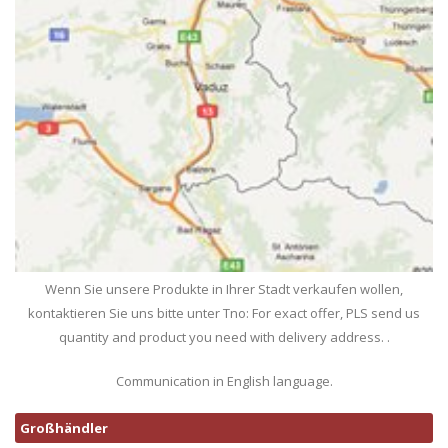
Wenn Sie unsere Produkte in Ihrer Stadt verkaufen wollen,
kontaktieren Sie uns bitte unter Tno: For exact offer, PLS send us
quantity and product you need with delivery address. .
Communication in English language.
Großhändler