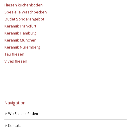
Fliesen küchenboden
Spezielle Waschbecken
Outlet Sonderangebot
Keramik Frankfurt
Keramik Hamburg
Keramik München
Keramik Nuremberg
Tau fliesen
Vives fliesen
Navigation
Wo Sie uns finden
Kontakt