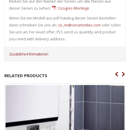
Klicken Sie auf den Namen der Serien, um alle Fliesen ​​aus
dieser Serien zu sehen:
Cicogres Montego
Wenn Sie ein Modell aus pdf Katalog dieser Serien bestellen
dann schreiben Sie uns an:
zo_mi@ceramictiles.com
oder rufen
Sie uns an: For exact offer, PLS send us quantity and product
you need with delivery address..
Zusätzliche Informationen
RELATED PRODUCTS