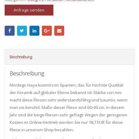
Anfrage senden
Beschreibung
Beschreibung
Montego Haya kommt von Spanien, das für höchste Qualität
der Keramik auf globaler Ebene bekannt ist. Stärke von mm
macht diese Fliesen sehr widerstandsfähig und luxuriös, wenn
man sie berührt. Maße dieser Fliese sind 60×30 cm. In diesem
Jahr sind die beige Fliesen sehr gefragt. Wegen der geringeren
Kosten im Online-Vertrieb werden Sie nur 18,7 EUR für diese
Fliese in unserem Shop bezahlen.